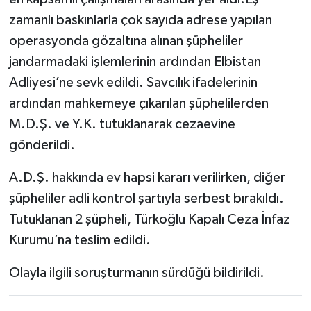
zamanlı baskınlarla çok sayıda adrese yapılan
operasyonda gözaltına alınan şüpheliler
jandarmadaki işlemlerinin ardından Elbistan
Adliyesi’ne sevk edildi. Savcılık ifadelerinin
ardından mahkemeye çıkarılan şüphelilerden
M.D.Ş. ve Y.K. tutuklanarak cezaevine
gönderildi.
A.D.Ş. hakkında ev hapsi kararı verilirken, diğer
şüpheliler adli kontrol şartıyla serbest bırakıldı.
Tutuklanan 2 şüpheli, Türkoğlu Kapalı Ceza İnfaz
Kurumu’na teslim edildi.
Olayla ilgili soruşturmanın sürdüğü bildirildi.