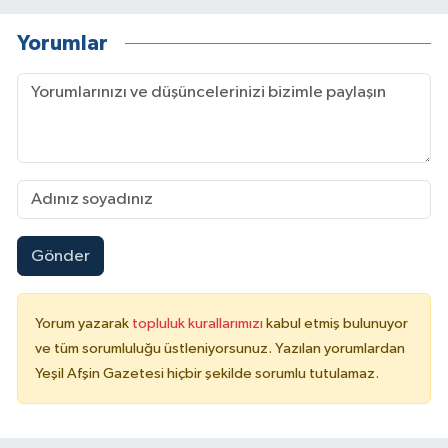
Yorumlar
Gönder
Yorum yazarak
topluluk kurallarımızı
kabul etmiş bulunuyor
ve tüm sorumluluğu üstleniyorsunuz. Yazılan yorumlardan
Yeşil Afşin Gazetesi hiçbir şekilde sorumlu tutulamaz.