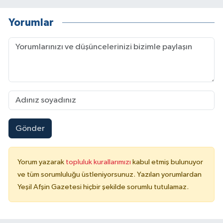
Yorumlar
Gönder
Yorum yazarak
topluluk kurallarımızı
kabul etmiş bulunuyor
ve tüm sorumluluğu üstleniyorsunuz. Yazılan yorumlardan
Yeşil Afşin Gazetesi hiçbir şekilde sorumlu tutulamaz.