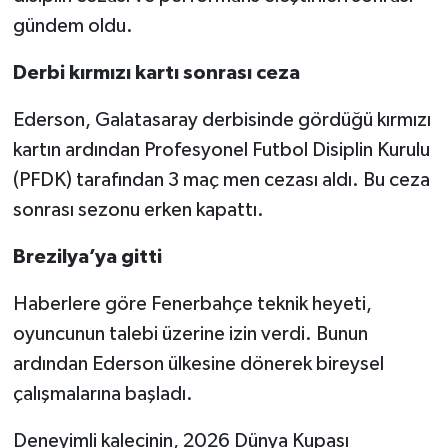
gündem oldu.
Derbi kırmızı kartı sonrası ceza
Ederson, Galatasaray derbisinde gördüğü kırmızı
kartın ardından Profesyonel Futbol Disiplin Kurulu
(PFDK) tarafından 3 maç men cezası aldı. Bu ceza
sonrası sezonu erken kapattı.
Brezilya’ya gitti
Haberlere göre Fenerbahçe teknik heyeti,
oyuncunun talebi üzerine izin verdi. Bunun
ardından Ederson ülkesine dönerek bireysel
çalışmalarına başladı.
Deneyimli kalecinin, 2026 Dünya Kupası