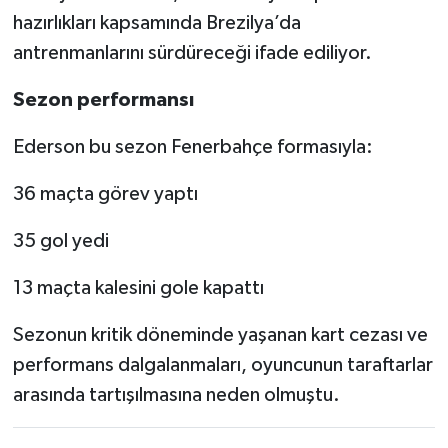
hazırlıkları kapsamında Brezilya’da
antrenmanlarını sürdüreceği ifade ediliyor.
Sezon performansı
Ederson bu sezon Fenerbahçe formasıyla:
36 maçta görev yaptı
35 gol yedi
13 maçta kalesini gole kapattı
Sezonun kritik döneminde yaşanan kart cezası ve
performans dalgalanmaları, oyuncunun taraftarlar
arasında tartışılmasına neden olmuştu.