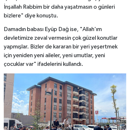
İnşallah Rabbim bir daha yaşatmasın o günleri
bizlere" diye konuştu.
Damadın babası Eyüp Dağ ise, "Allah'ım
devletimize zeval vermesin çok güzel konutlar
yapmışlar. Bizler de kararan bir yeri yeşertmek
için yeniden yeni aileler, yeni umutlar, yeni
çocuklar var" ifadelerini kullandı.