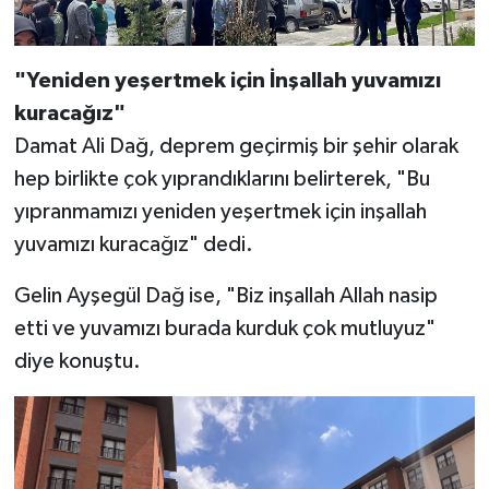
"Yeniden yeşertmek için İnşallah yuvamızı
kuracağız"
Damat Ali Dağ, deprem geçirmiş bir şehir olarak
hep birlikte çok yıprandıklarını belirterek, "Bu
yıpranmamızı yeniden yeşertmek için inşallah
yuvamızı kuracağız" dedi.
Gelin Ayşegül Dağ ise, "Biz inşallah Allah nasip
etti ve yuvamızı burada kurduk çok mutluyuz"
diye konuştu.