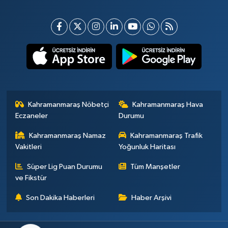
Kahramanmaraş Nöbetçi
Kahramanmaraş Hava
Eczaneler
Durumu
Kahramanmaraş Namaz
Kahramanmaraş Trafik
Vakitleri
Yoğunluk Haritası
Süper Lig Puan Durumu
Tüm Manşetler
ve Fikstür
Son Dakika Haberleri
Haber Arşivi