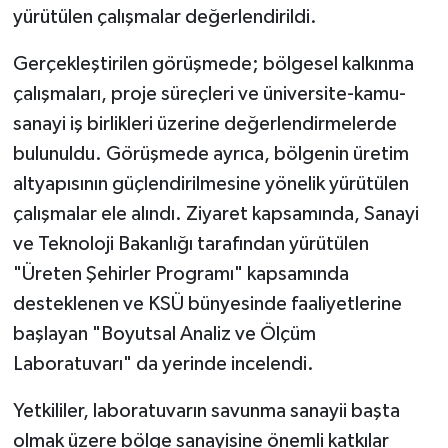
yürütülen çalışmalar değerlendirildi.
Gerçekleştirilen görüşmede; bölgesel kalkınma
çalışmaları, proje süreçleri ve üniversite-kamu-
sanayi iş birlikleri üzerine değerlendirmelerde
bulunuldu. Görüşmede ayrıca, bölgenin üretim
altyapısının güçlendirilmesine yönelik yürütülen
çalışmalar ele alındı. Ziyaret kapsamında, Sanayi
ve Teknoloji Bakanlığı tarafından yürütülen
"Üreten Şehirler Programı" kapsamında
desteklenen ve KSÜ bünyesinde faaliyetlerine
başlayan "Boyutsal Analiz ve Ölçüm
Laboratuvarı" da yerinde incelendi.
Yetkililer, laboratuvarın savunma sanayii başta
olmak üzere bölge sanayisine önemli katkılar