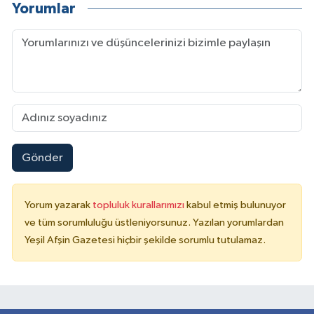
Yorumlar
Gönder
Yorum yazarak
topluluk kurallarımızı
kabul etmiş bulunuyor
ve tüm sorumluluğu üstleniyorsunuz. Yazılan yorumlardan
Yeşil Afşin Gazetesi hiçbir şekilde sorumlu tutulamaz.