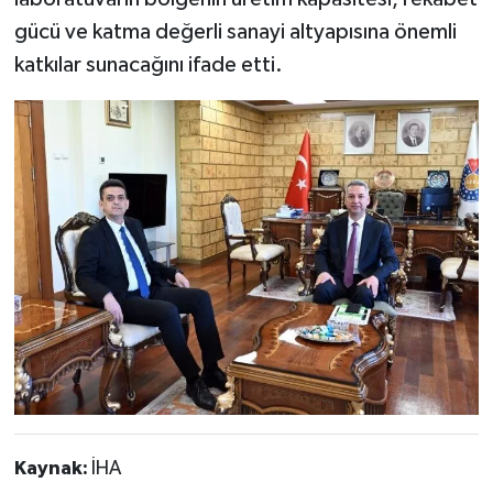
gücü ve katma değerli sanayi altyapısına önemli
katkılar sunacağını ifade etti.
Kaynak:
İHA