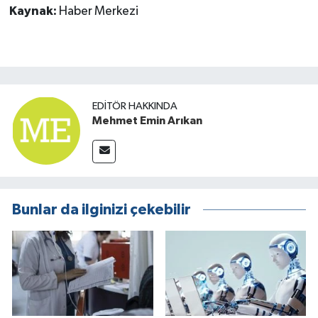
Kaynak:
Haber Merkezi
EDITÖR HAKKINDA
Mehmet Emin Arıkan
Bunlar da ilginizi çekebilir