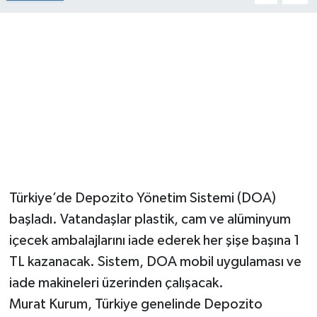
Türkiye’de Depozito Yönetim Sistemi (DOA)
başladı. Vatandaşlar plastik, cam ve alüminyum
içecek ambalajlarını iade ederek her şişe başına 1
TL kazanacak. Sistem, DOA mobil uygulaması ve
iade makineleri üzerinden çalışacak.
Murat Kurum, Türkiye genelinde Depozito