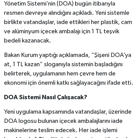
Yönetim Sistemi’nin (DOA) bugün itibarıyla
resmen devreye alındığını açıkladı. Yeni sistemle
birlikte vatandaşlar, iade ettikleri her plastik, cam
ve alüminyum içecek ambalajı için 1 TL teşvik
bedeli kazanacak.
Bakan Kurum yaptığı açıklamada, “Şişeni DOA’ya
at, 1 TL kazan” sloganıyla sistemin başladığını
belirterek, uygulamanın hem çevre hem de
ekonomi için önemli katkı sağlayacağını ifade etti.
DOA Sistemi Nasıl Çalışacak?
Yeni uygulama kapsamında vatandaşlar, üzerinde
DOA logosu bulunan içecek ambalajlarını iade
makinelerine teslim edecek. Her iade işlemi