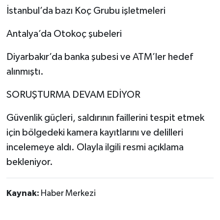
İstanbul’da bazı Koç Grubu işletmeleri
Antalya’da Otokoç şubeleri
Diyarbakır’da banka şubesi ve ATM’ler hedef
alınmıştı.
SORUŞTURMA DEVAM EDİYOR
Güvenlik güçleri, saldırının faillerini tespit etmek
için bölgedeki kamera kayıtlarını ve delilleri
incelemeye aldı. Olayla ilgili resmi açıklama
bekleniyor.
Kaynak:
Haber Merkezi