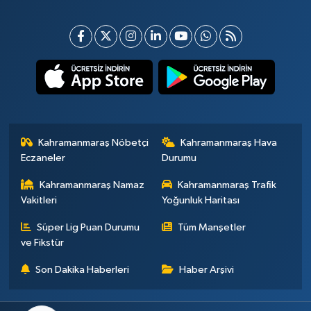
Kahramanmaraş Nöbetçi
Kahramanmaraş Hava
Eczaneler
Durumu
Kahramanmaraş Namaz
Kahramanmaraş Trafik
Vakitleri
Yoğunluk Haritası
Süper Lig Puan Durumu
Tüm Manşetler
ve Fikstür
Son Dakika Haberleri
Haber Arşivi