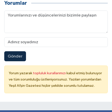
Yorumlar
Gönder
Yorum yazarak
topluluk kurallarımızı
kabul etmiş bulunuyor
ve tüm sorumluluğu üstleniyorsunuz. Yazılan yorumlardan
Yeşil Afşin Gazetesi hiçbir şekilde sorumlu tutulamaz.