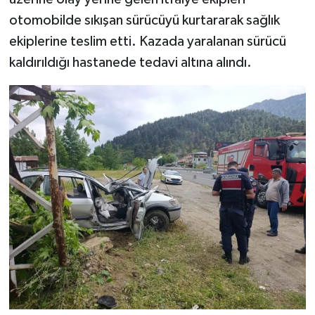
otomobilde sıkışan sürücüyü kurtararak sağlık
ekiplerine teslim etti. Kazada yaralanan sürücü
kaldırıldığı hastanede tedavi altına alındı.