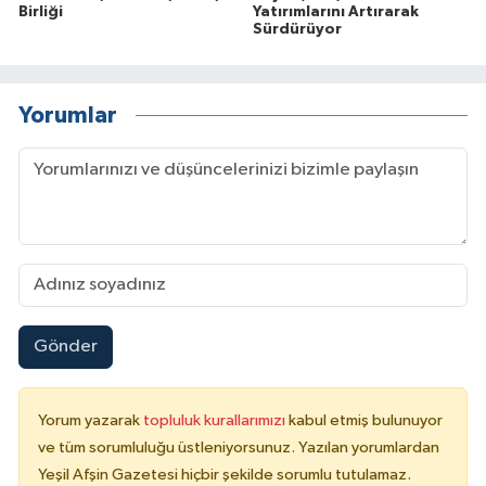
Birliği
Yatırımlarını Artırarak
Sürdürüyor
Yorumlar
Gönder
Yorum yazarak
topluluk kurallarımızı
kabul etmiş bulunuyor
ve tüm sorumluluğu üstleniyorsunuz. Yazılan yorumlardan
Yeşil Afşin Gazetesi hiçbir şekilde sorumlu tutulamaz.