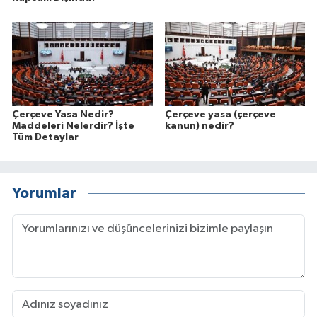
Çerçeve Yasa Nedir?
Çerçeve yasa (çerçeve
Maddeleri Nelerdir? İşte
kanun) nedir?
Tüm Detaylar
Yorumlar