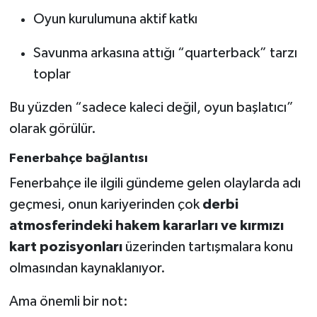
Oyun kurulumuna aktif katkı
Savunma arkasına attığı “quarterback” tarzı
toplar
Bu yüzden “sadece kaleci değil, oyun başlatıcı”
olarak görülür.
Fenerbahçe bağlantısı
Fenerbahçe ile ilgili gündeme gelen olaylarda adı
geçmesi, onun kariyerinden çok
derbi
atmosferindeki hakem kararları ve kırmızı
kart pozisyonları
üzerinden tartışmalara konu
olmasından kaynaklanıyor.
Ama önemli bir not: