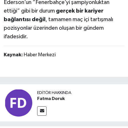
Ederson’un “Fenerbahçe’yi şampiyonluktan
ettiği” gibi bir durum
gerçek bir kariyer
bağlantısı değil
, tamamen maç içi tartışmalı
pozisyonlar üzerinden oluşan bir gündem
ifadesidir.
Kaynak:
Haber Merkezi
EDITÖR HAKKINDA
Fatma Doruk