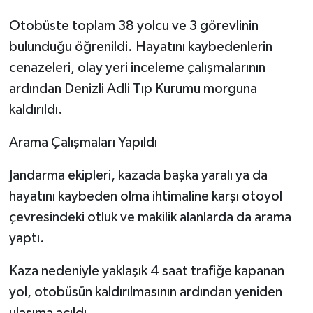
Otobüste toplam 38 yolcu ve 3 görevlinin
bulunduğu öğrenildi. Hayatını kaybedenlerin
cenazeleri, olay yeri inceleme çalışmalarının
ardından Denizli Adli Tıp Kurumu morguna
kaldırıldı.
Arama Çalışmaları Yapıldı
Jandarma ekipleri, kazada başka yaralı ya da
hayatını kaybeden olma ihtimaline karşı otoyol
çevresindeki otluk ve makilik alanlarda da arama
yaptı.
Kaza nedeniyle yaklaşık 4 saat trafiğe kapanan
yol, otobüsün kaldırılmasının ardından yeniden