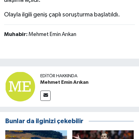
ulaşıma açıldı.
Olayla ilgili geniş çaplı soruşturma başlatıldı.
Muhabir:
Mehmet Emin Arıkan
EDITÖR HAKKINDA
Mehmet Emin Arıkan
Bunlar da ilginizi çekebilir