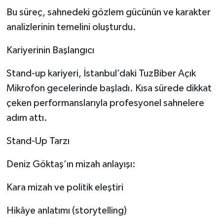
Bu süreç, sahnedeki gözlem gücünün ve karakter
analizlerinin temelini oluşturdu.
Kariyerinin Başlangıcı
Stand-up kariyeri, İstanbul’daki TuzBiber Açık
Mikrofon gecelerinde başladı. Kısa sürede dikkat
çeken performanslarıyla profesyonel sahnelere
adım attı.
Stand-Up Tarzı
Deniz Göktaş’ın mizah anlayışı:
Kara mizah ve politik eleştiri
Hikâye anlatımı (storytelling)