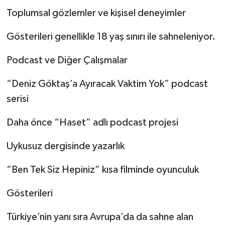
Toplumsal gözlemler ve kişisel deneyimler
Gösterileri genellikle 18 yaş sınırı ile sahneleniyor.
Podcast ve Diğer Çalışmalar
“Deniz Göktaş’a Ayıracak Vaktim Yok” podcast
serisi
Daha önce “Haset” adlı podcast projesi
Uykusuz dergisinde yazarlık
“Ben Tek Siz Hepiniz” kısa filminde oyunculuk
Gösterileri
Türkiye’nin yanı sıra Avrupa’da da sahne alan