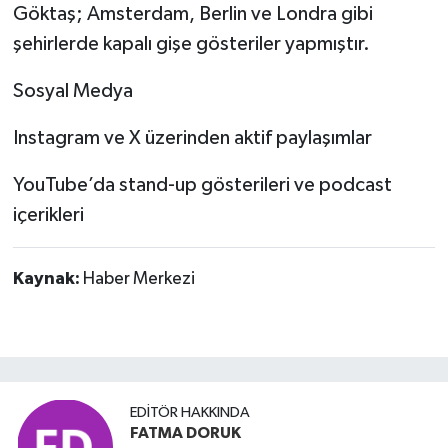
Göktaş; Amsterdam, Berlin ve Londra gibi
şehirlerde kapalı gişe gösteriler yapmıştır.
Sosyal Medya
Instagram ve X üzerinden aktif paylaşımlar
YouTube’da stand-up gösterileri ve podcast
içerikleri
Kaynak:
Haber Merkezi
EDITÖR HAKKINDA
FATMA DORUK