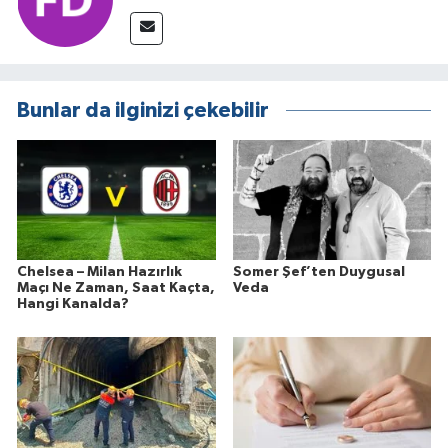
Bunlar da ilginizi çekebilir
Chelsea – Milan Hazırlık
Somer Şef’ten Duygusal
Maçı Ne Zaman, Saat Kaçta,
Veda
Hangi Kanalda?