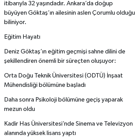
itibarıyla 32 yaşındadır. Ankara’da doğup
büyüyen Göktaş’ın ailesinin aslen Çorumlu olduğu
biliniyor.
Eğitim Hayatı
Deniz Göktaş’ın eğitim geçmişi sahne dilini de
şekillendiren önemli bir süreçten oluşuyor:
Orta Doğu Teknik Üniversitesi (ODTÜ) İnşaat
Mühendisliği bölümüne başladı
Daha sonra Psikoloji bölümüne geçiş yaparak
mezun oldu
Kadir Has Üniversitesi’nde Sinema ve Televizyon
alanında yüksek lisans yaptı