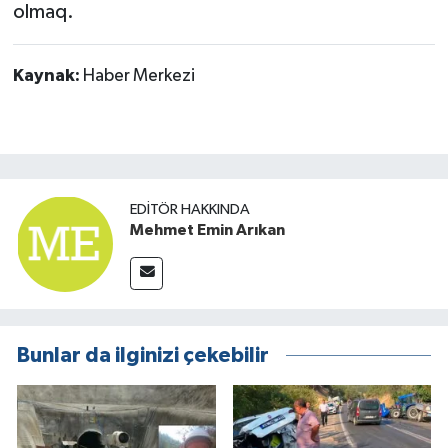
olmaq.
Kaynak:
Haber Merkezi
EDITÖR HAKKINDA
Mehmet Emin Arıkan
Bunlar da ilginizi çekebilir