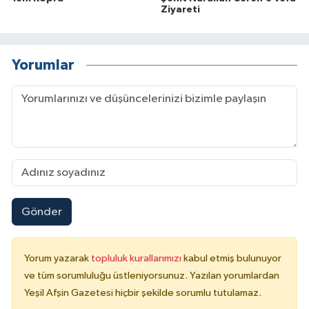
Ziyareti
Yorumlar
Gönder
Yorum yazarak
topluluk kurallarımızı
kabul etmiş bulunuyor
ve tüm sorumluluğu üstleniyorsunuz. Yazılan yorumlardan
Yeşil Afşin Gazetesi hiçbir şekilde sorumlu tutulamaz.