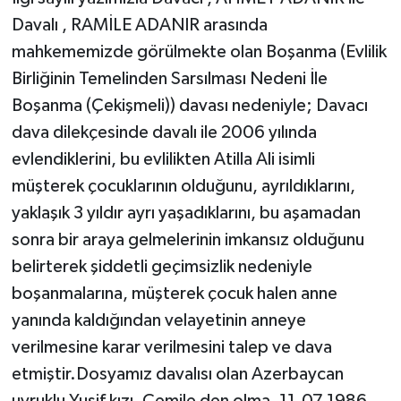
Davalı , RAMİLE ADANIR arasında
mahkememizde görülmekte olan Boşanma (Evlilik
Birliğinin Temelinden Sarsılması Nedeni İle
Boşanma (Çekişmeli)) davası nedeniyle; Davacı
dava dilekçesinde davalı ile 2006 yılında
evlendiklerini, bu evlilikten Atilla Ali isimli
müşterek çocuklarının olduğunu, ayrıldıklarını,
yaklaşık 3 yıldır ayrı yaşadıklarını, bu aşamadan
sonra bir araya gelmelerinin imkansız olduğunu
belirterek şiddetli geçimsizlik nedeniyle
boşanmalarına, müşterek çocuk halen anne
yanında kaldığından velayetinin anneye
verilmesine karar verilmesini talep ve dava
etmiştir.Dosyamız davalısı olan Azerbaycan