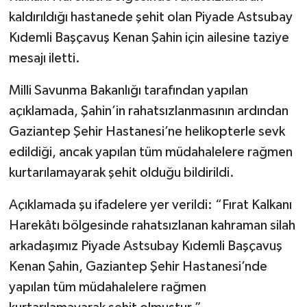
kaldırıldığı hastanede şehit olan Piyade Astsubay
Kıdemli Başçavuş Kenan Şahin için ailesine taziye
mesajı iletti.
Milli Savunma Bakanlığı tarafından yapılan
açıklamada, Şahin’in rahatsızlanmasının ardından
Gaziantep Şehir Hastanesi’ne helikopterle sevk
edildiği, ancak yapılan tüm müdahalelere rağmen
kurtarılamayarak şehit olduğu bildirildi.
Açıklamada şu ifadelere yer verildi: “Fırat Kalkanı
Harekâtı bölgesinde rahatsızlanan kahraman silah
arkadaşımız Piyade Astsubay Kıdemli Başçavuş
Kenan Şahin, Gaziantep Şehir Hastanesi’nde
yapılan tüm müdahalelere rağmen