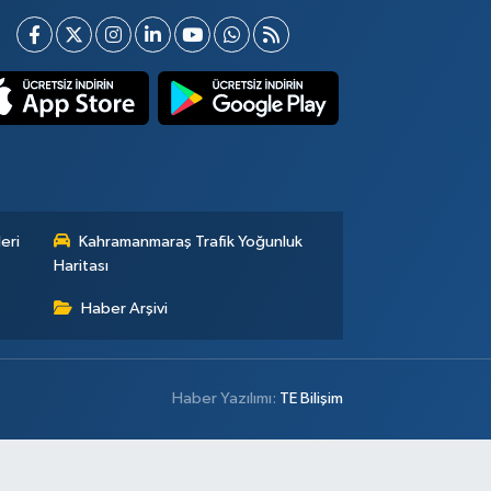
eri
Kahramanmaraş Trafik Yoğunluk
Haritası
Haber Arşivi
Haber Yazılımı:
TE Bilişim