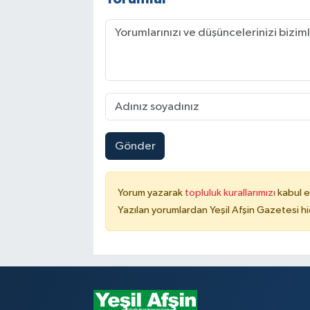
Gönder
Yorum yazarak
topluluk kurallarımızı
kabul e
Yazılan yorumlardan Yeşil Afşin Gazetesi hi