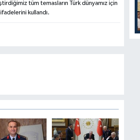
tirdiğimiz tüm temasların Türk dünyamız için
ifadelerini kullandı.