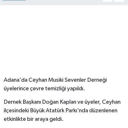
Adana'da Ceyhan Musiki Sevenler Derneği
üyelerince çevre temizliği yapıldı.
Dernek Başkanı Doğan Kaplan ve üyeler, Ceyhan
ilçesindeki Büyük Atatürk Parkı'nda düzenlenen
etkinlikte bir araya geldi.