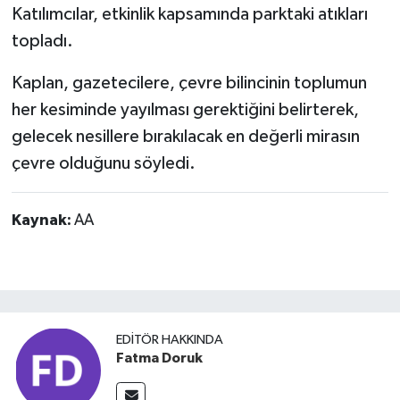
Katılımcılar, etkinlik kapsamında parktaki atıkları
topladı.
Kaplan, gazetecilere, çevre bilincinin toplumun
her kesiminde yayılması gerektiğini belirterek,
gelecek nesillere bırakılacak en değerli mirasın
çevre olduğunu söyledi.
Kaynak:
AA
EDITÖR HAKKINDA
Fatma Doruk