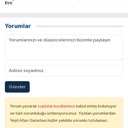
Etti
Yorumlar
Gönder
Yorum yazarak
topluluk kurallarımızı
kabul etmiş bulunuyor
ve tüm sorumluluğu üstleniyorsunuz. Yazılan yorumlardan
Yeşil Afşin Gazetesi hiçbir şekilde sorumlu tutulamaz.