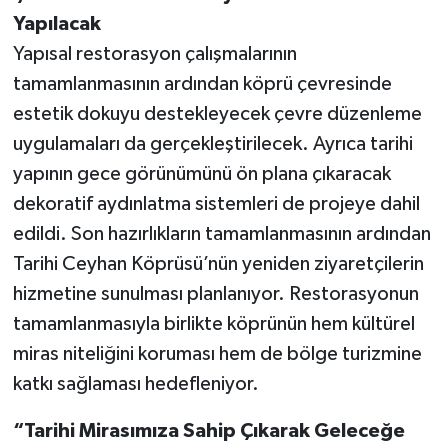
Yapılacak
Yapısal restorasyon çalışmalarının
tamamlanmasının ardından köprü çevresinde
estetik dokuyu destekleyecek çevre düzenleme
uygulamaları da gerçekleştirilecek. Ayrıca tarihi
yapının gece görünümünü ön plana çıkaracak
dekoratif aydınlatma sistemleri de projeye dahil
edildi. Son hazırlıkların tamamlanmasının ardından
Tarihi Ceyhan Köprüsü’nün yeniden ziyaretçilerin
hizmetine sunulması planlanıyor. Restorasyonun
tamamlanmasıyla birlikte köprünün hem kültürel
miras niteliğini koruması hem de bölge turizmine
katkı sağlaması hedefleniyor.
“Tarihi Mirasımıza Sahip Çıkarak Geleceğe