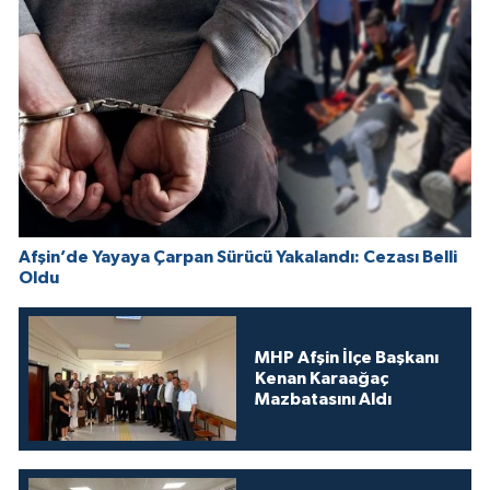
Afşin’de Yayaya Çarpan Sürücü Yakalandı: Cezası Belli
Oldu
MHP Afşin İlçe Başkanı
Kenan Karaağaç
Mazbatasını Aldı