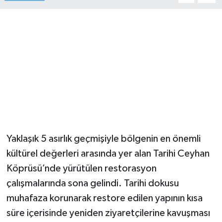
Yaklaşık 5 asırlık geçmişiyle bölgenin en önemli
kültürel değerleri arasında yer alan Tarihi Ceyhan
Köprüsü’nde yürütülen restorasyon
çalışmalarında sona gelindi. Tarihi dokusu
muhafaza korunarak restore edilen yapının kısa
süre içerisinde yeniden ziyaretçilerine kavuşması