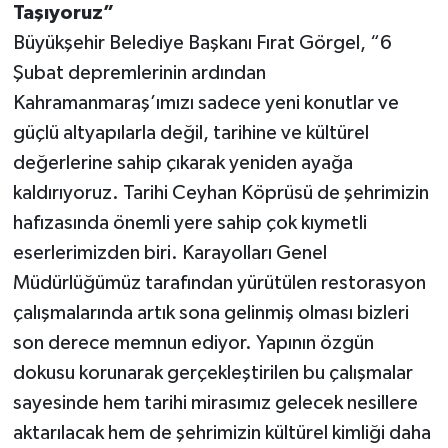
Taşıyoruz”
Büyükşehir Belediye Başkanı Fırat Görgel, “6
Şubat depremlerinin ardından
Kahramanmaraş’ımızı sadece yeni konutlar ve
güçlü altyapılarla değil, tarihine ve kültürel
değerlerine sahip çıkarak yeniden ayağa
kaldırıyoruz. Tarihi Ceyhan Köprüsü de şehrimizin
hafızasında önemli yere sahip çok kıymetli
eserlerimizden biri. Karayolları Genel
Müdürlüğümüz tarafından yürütülen restorasyon
çalışmalarında artık sona gelinmiş olması bizleri
son derece memnun ediyor. Yapının özgün
dokusu korunarak gerçekleştirilen bu çalışmalar
sayesinde hem tarihi mirasımız gelecek nesillere
aktarılacak hem de şehrimizin kültürel kimliği daha