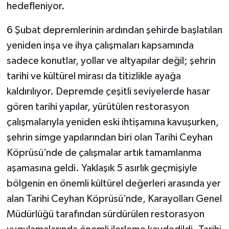
hedefleniyor.
6 Şubat depremlerinin ardından şehirde başlatılan
yeniden inşa ve ihya çalışmaları kapsamında
sadece konutlar, yollar ve altyapılar değil; şehrin
tarihi ve kültürel mirası da titizlikle ayağa
kaldırılıyor. Depremde çeşitli seviyelerde hasar
gören tarihi yapılar, yürütülen restorasyon
çalışmalarıyla yeniden eski ihtişamına kavuşurken,
şehrin simge yapılarından biri olan Tarihi Ceyhan
Köprüsü’nde de çalışmalar artık tamamlanma
aşamasına geldi. Yaklaşık 5 asırlık geçmişiyle
bölgenin en önemli kültürel değerleri arasında yer
alan Tarihi Ceyhan Köprüsü’nde, Karayolları Genel
Müdürlüğü tarafından sürdürülen restorasyon