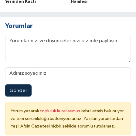
Yerinden Kaçtı
Hamlesi
Yorumlar
Gönder
Yorum yazarak
topluluk kurallarımızı
kabul etmiş bulunuyor
ve tüm sorumluluğu üstleniyorsunuz. Yazılan yorumlardan
Yeşil Afşin Gazetesi hiçbir şekilde sorumlu tutulamaz.