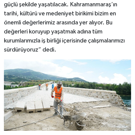
güçlü şekilde yaşatılacak. Kahramanmaraş’ın
tarihi, kültürü ve medeniyet birikimi bizim en
önemli değerlerimiz arasında yer alıyor. Bu
değerleri koruyup yaşatmak adına tüm
kurumlarımızla iş birliği içerisinde çalışmalarımızı
sürdürüyoruz” dedi.