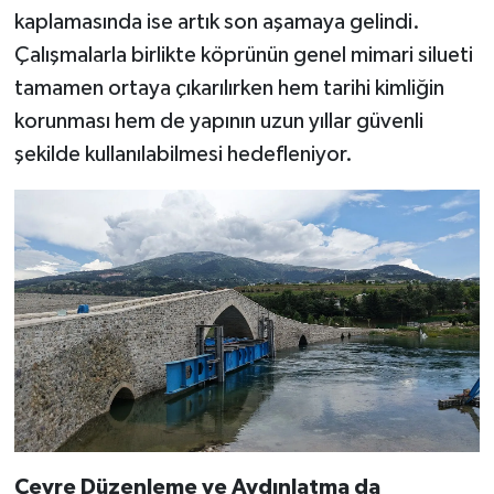
kaplamasında ise artık son aşamaya gelindi.
Çalışmalarla birlikte köprünün genel mimari silueti
tamamen ortaya çıkarılırken hem tarihi kimliğin
korunması hem de yapının uzun yıllar güvenli
şekilde kullanılabilmesi hedefleniyor.
Çevre Düzenleme ve Aydınlatma da