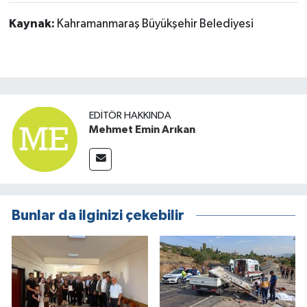
Kaynak:
Kahramanmaraş Büyükşehir Belediyesi
EDITÖR HAKKINDA
Mehmet Emin Arıkan
Bunlar da ilginizi çekebilir