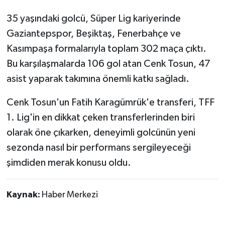
35 yaşındaki golcü, Süper Lig kariyerinde
Gaziantepspor, Beşiktaş, Fenerbahçe ve
Kasımpaşa formalarıyla toplam 302 maça çıktı.
Bu karşılaşmalarda 106 gol atan Cenk Tosun, 47
asist yaparak takımına önemli katkı sağladı.
Cenk Tosun'un Fatih Karagümrük'e transferi, TFF
1. Lig'in en dikkat çeken transferlerinden biri
olarak öne çıkarken, deneyimli golcünün yeni
sezonda nasıl bir performans sergileyeceği
şimdiden merak konusu oldu.
Kaynak:
Haber Merkezi