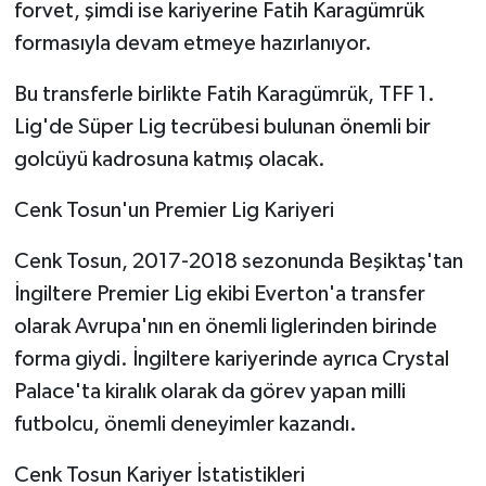
forvet, şimdi ise kariyerine Fatih Karagümrük
formasıyla devam etmeye hazırlanıyor.
Bu transferle birlikte Fatih Karagümrük, TFF 1.
Lig'de Süper Lig tecrübesi bulunan önemli bir
golcüyü kadrosuna katmış olacak.
Cenk Tosun'un Premier Lig Kariyeri
Cenk Tosun, 2017-2018 sezonunda Beşiktaş'tan
İngiltere Premier Lig ekibi Everton'a transfer
olarak Avrupa'nın en önemli liglerinden birinde
forma giydi. İngiltere kariyerinde ayrıca Crystal
Palace'ta kiralık olarak da görev yapan milli
futbolcu, önemli deneyimler kazandı.
Cenk Tosun Kariyer İstatistikleri