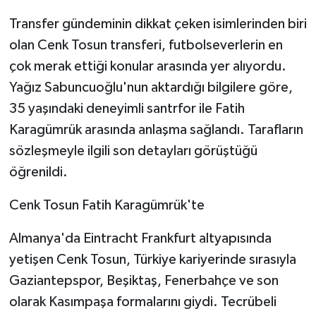
Transfer gündeminin dikkat çeken isimlerinden biri
olan Cenk Tosun transferi, futbolseverlerin en
çok merak ettiği konular arasında yer alıyordu.
Yağız Sabuncuoğlu'nun aktardığı bilgilere göre,
35 yaşındaki deneyimli santrfor ile Fatih
Karagümrük arasında anlaşma sağlandı. Tarafların
sözleşmeyle ilgili son detayları görüştüğü
öğrenildi.
Cenk Tosun Fatih Karagümrük'te
Almanya'da Eintracht Frankfurt altyapısında
yetişen Cenk Tosun, Türkiye kariyerinde sırasıyla
Gaziantepspor, Beşiktaş, Fenerbahçe ve son
olarak Kasımpaşa formalarını giydi. Tecrübeli