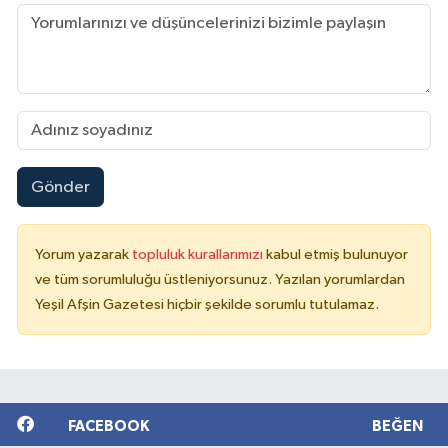
Gönder
Yorum yazarak
topluluk kurallarımızı
kabul etmiş bulunuyor
ve tüm sorumluluğu üstleniyorsunuz. Yazılan yorumlardan
Yeşil Afşin Gazetesi hiçbir şekilde sorumlu tutulamaz.
FACEBOOK
BEĞEN