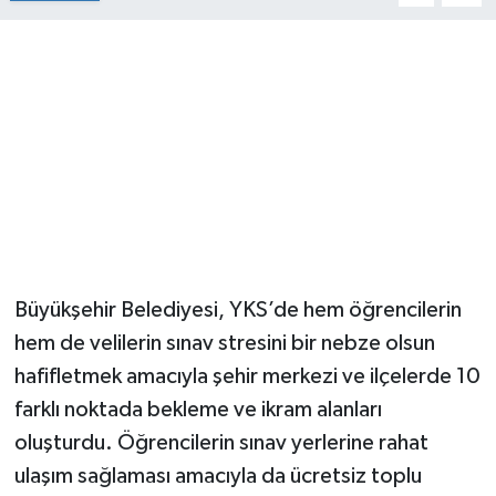
Büyükşehir Belediyesi, YKS’de hem öğrencilerin
hem de velilerin sınav stresini bir nebze olsun
hafifletmek amacıyla şehir merkezi ve ilçelerde 10
farklı noktada bekleme ve ikram alanları
oluşturdu. Öğrencilerin sınav yerlerine rahat
ulaşım sağlaması amacıyla da ücretsiz toplu