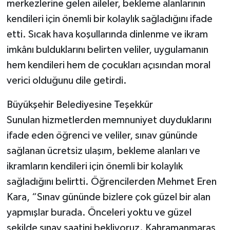
merkezlerine gelen aileler, bekleme alanlarının
kendileri için önemli bir kolaylık sağladığını ifade
etti. Sıcak hava koşullarında dinlenme ve ikram
imkânı bulduklarını belirten veliler, uygulamanın
hem kendileri hem de çocukları açısından moral
verici olduğunu dile getirdi.
Büyükşehir Belediyesine Teşekkür
Sunulan hizmetlerden memnuniyet duyduklarını
ifade eden öğrenci ve veliler, sınav gününde
sağlanan ücretsiz ulaşım, bekleme alanları ve
ikramların kendileri için önemli bir kolaylık
sağladığını belirtti. Öğrencilerden Mehmet Eren
Kara, “Sınav gününde bizlere çok güzel bir alan
yapmışlar burada. Önceleri yoktu ve güzel
şekilde sınav saatini bekliyoruz. Kahramanmaraş