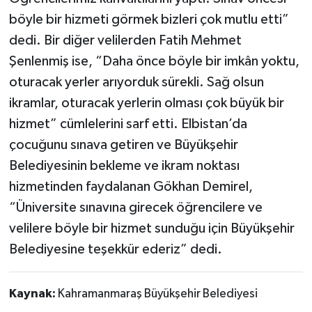
böyle bir hizmeti görmek bizleri çok mutlu etti”
dedi. Bir diğer velilerden Fatih Mehmet
Şenlenmiş ise, “Daha önce böyle bir imkân yoktu,
oturacak yerler arıyorduk sürekli. Sağ olsun
ikramlar, oturacak yerlerin olması çok büyük bir
hizmet” cümlelerini sarf etti. Elbistan’da
çocuğunu sınava getiren ve Büyükşehir
Belediyesinin bekleme ve ikram noktası
hizmetinden faydalanan Gökhan Demirel,
“Üniversite sınavına girecek öğrencilere ve
velilere böyle bir hizmet sunduğu için Büyükşehir
Belediyesine teşekkür ederiz” dedi.
Kaynak:
Kahramanmaraş Büyükşehir Belediyesi