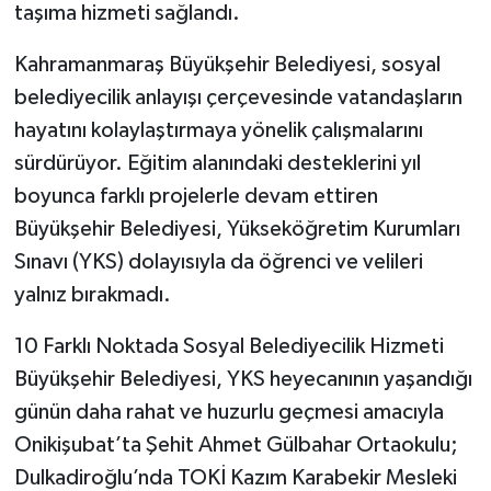
taşıma hizmeti sağlandı.
Kahramanmaraş Büyükşehir Belediyesi, sosyal
belediyecilik anlayışı çerçevesinde vatandaşların
hayatını kolaylaştırmaya yönelik çalışmalarını
sürdürüyor. Eğitim alanındaki desteklerini yıl
boyunca farklı projelerle devam ettiren
Büyükşehir Belediyesi, Yükseköğretim Kurumları
Sınavı (YKS) dolayısıyla da öğrenci ve velileri
yalnız bırakmadı.
10 Farklı Noktada Sosyal Belediyecilik Hizmeti
Büyükşehir Belediyesi, YKS heyecanının yaşandığı
günün daha rahat ve huzurlu geçmesi amacıyla
Onikişubat’ta Şehit Ahmet Gülbahar Ortaokulu;
Dulkadiroğlu’nda TOKİ Kazım Karabekir Mesleki