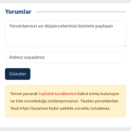
Yorumlar
Gönder
Yorum yazarak
topluluk kurallarımızı
kabul etmiş bulunuyor
ve tüm sorumluluğu üstleniyorsunuz. Yazılan yorumlardan
Yeşil Afşin Gazetesi hiçbir şekilde sorumlu tutulamaz.