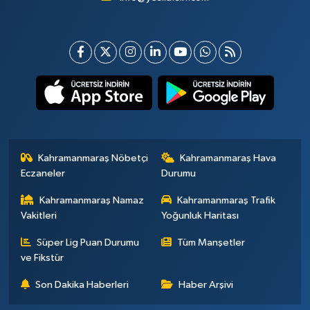
Kahramanmaraş Nöbetçi
Kahramanmaraş Hava
Eczaneler
Durumu
Kahramanmaraş Namaz
Kahramanmaraş Trafik
Vakitleri
Yoğunluk Haritası
Süper Lig Puan Durumu
Tüm Manşetler
ve Fikstür
Son Dakika Haberleri
Haber Arşivi