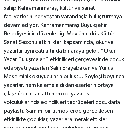
sahip Kahramanmaraş, kültür ve sanat
faaliyetlerini her yaştan vatandaşla buluşturmaya
devam ediyor. Kahramanmaraş Büyükşehir
Belediyesinin düzenlediği Mevlâna İdris Kültür
Sanat Sezonu etkinlikleri kapsamında, okur ve
yazarlar aynı çatı altında bir araya geldi. “Okur –
Yazar Buluşmaları” etkinlikleri çerçevesinde çocuk
edebiyatı yazarları Salih Erayabakan ve Yunus
Meşe minik okuyucularla buluştu. Söyleşi boyunca
yazarlar, hem kaleme aldıkları eserlerin ortaya
çıkış sürecini anlattı hem de yazarlık
yolculuklarında edindikleri tecrübeleri çocuklarla
paylaştı. Samimi bir atmosferde gerçekleşen
etkinlikte çocuklar, yazarlara merak ettikleri