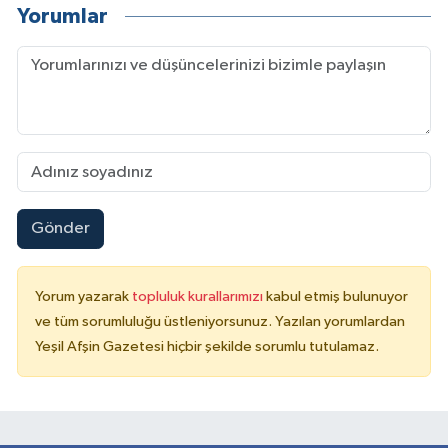
Yorumlar
Gönder
Yorum yazarak
topluluk kurallarımızı
kabul etmiş bulunuyor
ve tüm sorumluluğu üstleniyorsunuz. Yazılan yorumlardan
Yeşil Afşin Gazetesi hiçbir şekilde sorumlu tutulamaz.