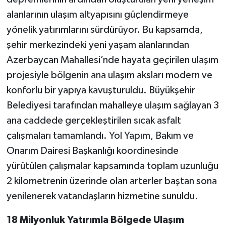
alanlarının ulaşım altyapısını güçlendirmeye
yönelik yatırımlarını sürdürüyor. Bu kapsamda,
şehir merkezindeki yeni yaşam alanlarından
Azerbaycan Mahallesi’nde hayata geçirilen ulaşım
projesiyle bölgenin ana ulaşım aksları modern ve
konforlu bir yapıya kavuşturuldu. Büyükşehir
Belediyesi tarafından mahalleye ulaşım sağlayan 3
ana caddede gerçekleştirilen sıcak asfalt
çalışmaları tamamlandı. Yol Yapım, Bakım ve
Onarım Dairesi Başkanlığı koordinesinde
yürütülen çalışmalar kapsamında toplam uzunluğu
2 kilometrenin üzerinde olan arterler baştan sona
yenilenerek vatandaşların hizmetine sunuldu.
18 Milyonluk Yatırımla Bölgede Ulaşım