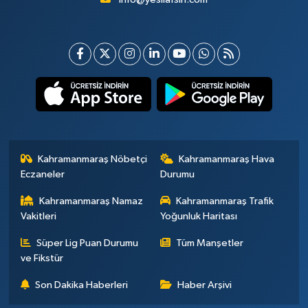
Kahramanmaraş Nöbetçi
Kahramanmaraş Hava
Eczaneler
Durumu
Kahramanmaraş Namaz
Kahramanmaraş Trafik
Vakitleri
Yoğunluk Haritası
Süper Lig Puan Durumu
Tüm Manşetler
ve Fikstür
Son Dakika Haberleri
Haber Arşivi