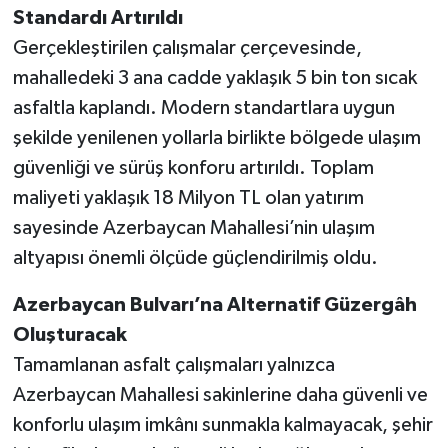
Standardı Artırıldı
Gerçekleştirilen çalışmalar çerçevesinde,
mahalledeki 3 ana cadde yaklaşık 5 bin ton sıcak
asfaltla kaplandı. Modern standartlara uygun
şekilde yenilenen yollarla birlikte bölgede ulaşım
güvenliği ve sürüş konforu artırıldı. Toplam
maliyeti yaklaşık 18 Milyon TL olan yatırım
sayesinde Azerbaycan Mahallesi’nin ulaşım
altyapısı önemli ölçüde güçlendirilmiş oldu.
Azerbaycan Bulvarı’na Alternatif Güzergâh
Oluşturacak
Tamamlanan asfalt çalışmaları yalnızca
Azerbaycan Mahallesi sakinlerine daha güvenli ve
konforlu ulaşım imkânı sunmakla kalmayacak, şehir