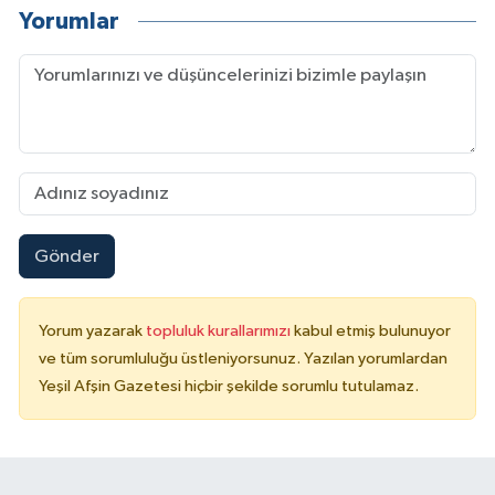
Yorumlar
Gönder
Yorum yazarak
topluluk kurallarımızı
kabul etmiş bulunuyor
ve tüm sorumluluğu üstleniyorsunuz. Yazılan yorumlardan
Yeşil Afşin Gazetesi hiçbir şekilde sorumlu tutulamaz.