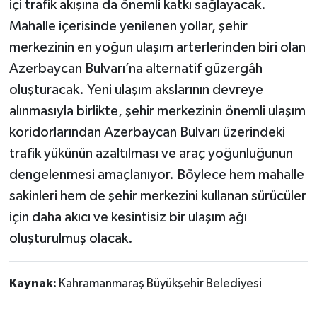
içi trafik akışına da önemli katkı sağlayacak.
Mahalle içerisinde yenilenen yollar, şehir
merkezinin en yoğun ulaşım arterlerinden biri olan
Azerbaycan Bulvarı’na alternatif güzergâh
oluşturacak. Yeni ulaşım akslarının devreye
alınmasıyla birlikte, şehir merkezinin önemli ulaşım
koridorlarından Azerbaycan Bulvarı üzerindeki
trafik yükünün azaltılması ve araç yoğunluğunun
dengelenmesi amaçlanıyor. Böylece hem mahalle
sakinleri hem de şehir merkezini kullanan sürücüler
için daha akıcı ve kesintisiz bir ulaşım ağı
oluşturulmuş olacak.
Kaynak:
Kahramanmaraş Büyükşehir Belediyesi