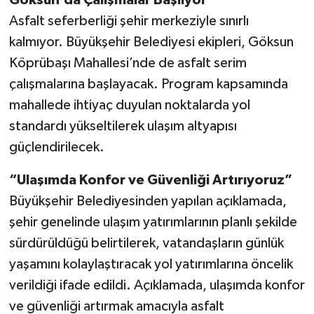
Asfalt seferberliği şehir merkeziyle sınırlı
kalmıyor. Büyükşehir Belediyesi ekipleri, Göksun
Köprübaşı Mahallesi’nde de asfalt serim
çalışmalarına başlayacak. Program kapsamında
mahallede ihtiyaç duyulan noktalarda yol
standardı yükseltilerek ulaşım altyapısı
güçlendirilecek.
“Ulaşımda Konfor ve Güvenliği Artırıyoruz”
Büyükşehir Belediyesinden yapılan açıklamada,
şehir genelinde ulaşım yatırımlarının planlı şekilde
sürdürüldüğü belirtilerek, vatandaşların günlük
yaşamını kolaylaştıracak yol yatırımlarına öncelik
verildiği ifade edildi. Açıklamada, ulaşımda konfor
ve güvenliği artırmak amacıyla asfalt