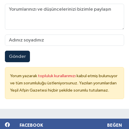
Gönder
Yorum yazarak
topluluk kurallarımızı
kabul etmiş bulunuyor
ve tüm sorumluluğu üstleniyorsunuz. Yazılan yorumlardan
Yeşil Afşin Gazetesi hiçbir şekilde sorumlu tutulamaz.
FACEBOOK
BEĞEN