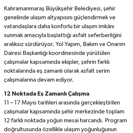
Kahramanmaraş Büyükşehir Belediyesi, şehir
genelinde ulaşım altyapısını güçlendirmek ve
vatandaşlara daha konforlu bir ulaşım imkânı
sunmak amacıyla başlattığı asfalt seferberliğini
aralıksız sürdürüyor. Yol Yapım, Bakım ve Onarım
Dairesi Başkanlığı koordinesinde yürütülen
çalışmalar kapsamında ekipler, şehrin farklı
noktalarında eş zamanlı olarak asfalt serim
çalışmalarına devam ediyor.
12 Noktada Eş Zamanlı Çalışma
11 – 17 Mayıs tarihleri arasında gerçekleştirilen
çalışmalar kapsamında şehir merkezinde toplam
12 farklı noktada yoğun mesai harcandı. Program
doğrultusunda özellikle ulaşım yoğunluğunun