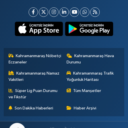
Kahramanmaraş Nöbetçi
Kahramanmaraş Hava
Eczaneler
Durumu
Kahramanmaraş Namaz
Kahramanmaraş Trafik
Vakitleri
Yoğunluk Haritası
Süper Lig Puan Durumu
Tüm Manşetler
ve Fikstür
Son Dakika Haberleri
Haber Arşivi