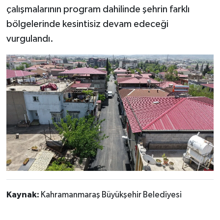
çalışmalarının program dahilinde şehrin farklı
bölgelerinde kesintisiz devam edeceği
vurgulandı.
Kaynak:
Kahramanmaraş Büyükşehir Belediyesi