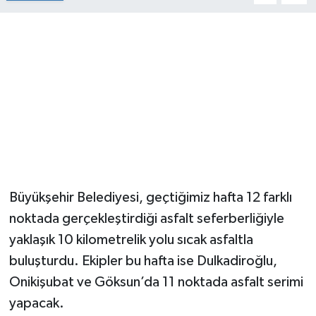
Büyükşehir Belediyesi, geçtiğimiz hafta 12 farklı
noktada gerçekleştirdiği asfalt seferberliğiyle
yaklaşık 10 kilometrelik yolu sıcak asfaltla
buluşturdu. Ekipler bu hafta ise Dulkadiroğlu,
Onikişubat ve Göksun’da 11 noktada asfalt serimi
yapacak.