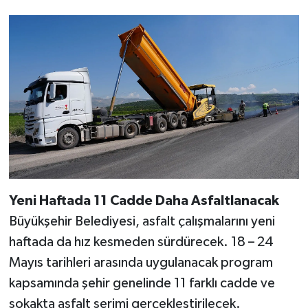
Yeni Haftada 11 Cadde Daha Asfaltlanacak
Büyükşehir Belediyesi, asfalt çalışmalarını yeni
haftada da hız kesmeden sürdürecek. 18 – 24
Mayıs tarihleri arasında uygulanacak program
kapsamında şehir genelinde 11 farklı cadde ve
sokakta asfalt serimi gerçekleştirilecek.