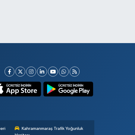
eri
Kahramanmaraş Trafik Yoğunluk