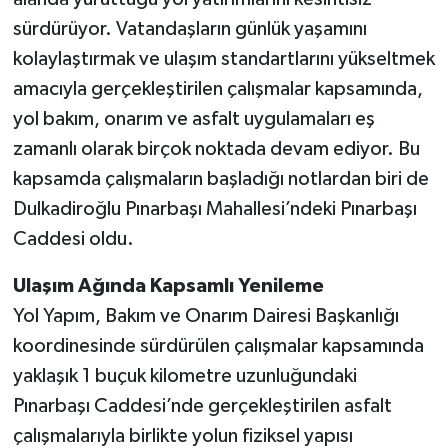
sürdürüyor. Vatandaşların günlük yaşamını
kolaylaştırmak ve ulaşım standartlarını yükseltmek
amacıyla gerçekleştirilen çalışmalar kapsamında,
yol bakım, onarım ve asfalt uygulamaları eş
zamanlı olarak birçok noktada devam ediyor. Bu
kapsamda çalışmaların başladığı notlardan biri de
Dulkadiroğlu Pınarbaşı Mahallesi’ndeki Pınarbaşı
Caddesi oldu.
Ulaşım Ağında Kapsamlı Yenileme
Yol Yapım, Bakım ve Onarım Dairesi Başkanlığı
koordinesinde sürdürülen çalışmalar kapsamında
yaklaşık 1 buçuk kilometre uzunluğundaki
Pınarbaşı Caddesi’nde gerçekleştirilen asfalt
çalışmalarıyla birlikte yolun fiziksel yapısı