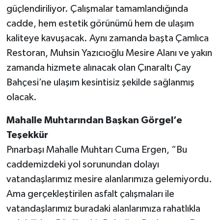
güçlendiriliyor. Çalışmalar tamamlandığında
cadde, hem estetik görünümü hem de ulaşım
kaliteye kavuşacak. Aynı zamanda başta Çamlıca
Restoran, Muhsin Yazıcıoğlu Mesire Alanı ve yakın
zamanda hizmete alınacak olan Çınaraltı Çay
Bahçesi’ne ulaşım kesintisiz şekilde sağlanmış
olacak.
Mahalle Muhtarından Başkan Görgel’e
Teşekkür
Pınarbaşı Mahalle Muhtarı Cuma Ergen, “Bu
caddemizdeki yol sorunundan dolayı
vatandaşlarımız mesire alanlarımıza gelemiyordu.
Ama gerçekleştirilen asfalt çalışmaları ile
vatandaşlarımız buradaki alanlarımıza rahatlıkla