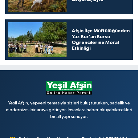
Afşin İlçe Müftülüğünden
Yaz Kur’an Kursu
Öğrencilerine Moral
Etkinliği
Yeşil Afşin, yepyeni temasıyla sizleri buluştururken, sadelik ve
modernizmi bir araya getiriyor. İnsanlara haber okuyabilecekleri
bir altyapı sunuyor.