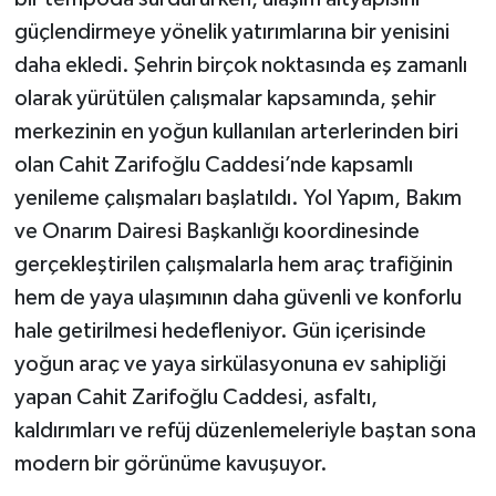
güçlendirmeye yönelik yatırımlarına bir yenisini
daha ekledi. Şehrin birçok noktasında eş zamanlı
olarak yürütülen çalışmalar kapsamında, şehir
merkezinin en yoğun kullanılan arterlerinden biri
olan Cahit Zarifoğlu Caddesi’nde kapsamlı
yenileme çalışmaları başlatıldı. Yol Yapım, Bakım
ve Onarım Dairesi Başkanlığı koordinesinde
gerçekleştirilen çalışmalarla hem araç trafiğinin
hem de yaya ulaşımının daha güvenli ve konforlu
hale getirilmesi hedefleniyor. Gün içerisinde
yoğun araç ve yaya sirkülasyonuna ev sahipliği
yapan Cahit Zarifoğlu Caddesi, asfaltı,
kaldırımları ve refüj düzenlemeleriyle baştan sona
modern bir görünüme kavuşuyor.