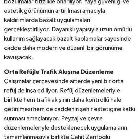
bozulmalar titizlikle onarılıyor. Yaya güvenliği ve
estetik görünümün artırılması amacıyla
kaldırımlarda bazalt uygulamaları
gerçekleştiriliyor. Dayanıklı yapısıyla uzun ömürlü
kullanım sağlayacak bazalt kaplamalar sayesinde
cadde daha modern ve düzenli bir görünüme
kavuşacak.
Orta Refüjle Trafik Akışına Düzenleme
Çalışmalar çerçevesinde arterde yeni bir orta
refüj de inşa ediliyor. Refüj düzenlemeleriyle
birlikte hem trafik akışının daha kontrollü hale
getirilmesi hem de caddenin şehir estetiğine katkı
sunması amaçlanıyor. Peyzaj ve çevre
düzenlemeleriyle desteklenecek uygulamaların
tamamlanmasıyla birlikte Cahit Zarifoğlu