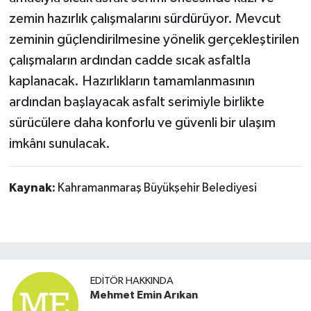
zemin hazırlık çalışmalarını sürdürüyor. Mevcut
zeminin güçlendirilmesine yönelik gerçekleştirilen
çalışmaların ardından cadde sıcak asfaltla
kaplanacak. Hazırlıkların tamamlanmasının
ardından başlayacak asfalt serimiyle birlikte
sürücülere daha konforlu ve güvenli bir ulaşım
imkânı sunulacak.
Kaynak:
Kahramanmaraş Büyükşehir Belediyesi
EDITÖR HAKKINDA
Mehmet Emin Arıkan