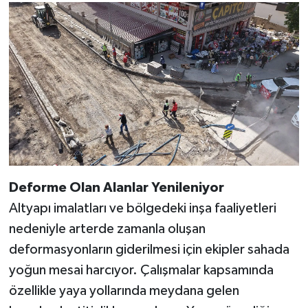
Deforme Olan Alanlar Yenileniyor
Altyapı imalatları ve bölgedeki inşa faaliyetleri
nedeniyle arterde zamanla oluşan
deformasyonların giderilmesi için ekipler sahada
yoğun mesai harcıyor. Çalışmalar kapsamında
özellikle yaya yollarında meydana gelen