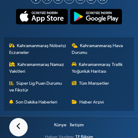
Kahramanmaraş Nöbetçi
Kahramanmaraş Hava
Eczaneler
Durumu
Kahramanmaraş Namaz
Kahramanmaraş Trafik
Vakitleri
Yoğunluk Haritası
Süper Lig Puan Durumu
Tüm Manşetler
ve Fikstür
Son Dakika Haberleri
Haber Arşivi
Künye
İletişim
Haber Yazılımı:
TE Bilişim