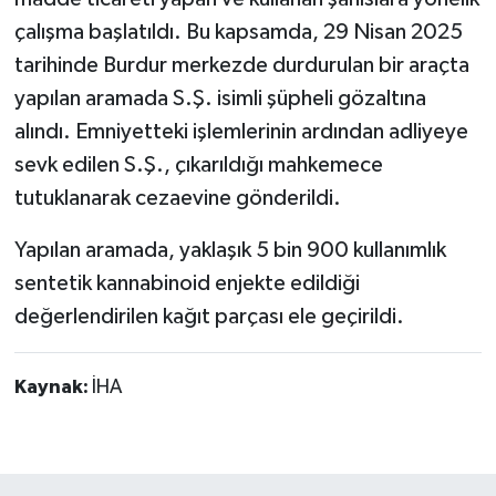
çalışma başlatıldı. Bu kapsamda, 29 Nisan 2025
tarihinde Burdur merkezde durdurulan bir araçta
yapılan aramada S.Ş. isimli şüpheli gözaltına
alındı. Emniyetteki işlemlerinin ardından adliyeye
sevk edilen S.Ş., çıkarıldığı mahkemece
tutuklanarak cezaevine gönderildi.
Yapılan aramada, yaklaşık 5 bin 900 kullanımlık
sentetik kannabinoid enjekte edildiği
değerlendirilen kağıt parçası ele geçirildi.
Kaynak:
İHA