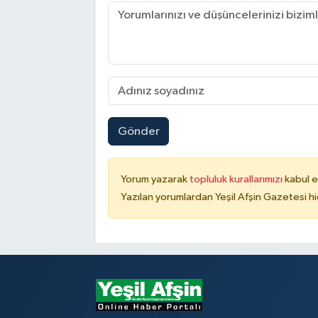
Gönder
Yorum yazarak
topluluk kurallarımızı
kabul e
Yazılan yorumlardan Yeşil Afşin Gazetesi hi