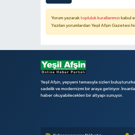
Yorum yazarak
topluluk kurallarımızı
kabul e
Yazılan yorumlardan Yeşil Afşin Gazetesi hi
Yeşil Afşin, yepyeni temasıyla sizleri buluştururk
sadelik ve modernizmi bir araya getiriyor. İnsanl
haber okuyabilecekleri bir altyapı sunuyor.