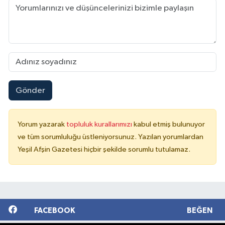
Gönder
Yorum yazarak
topluluk kurallarımızı
kabul etmiş bulunuyor
ve tüm sorumluluğu üstleniyorsunuz. Yazılan yorumlardan
Yeşil Afşin Gazetesi hiçbir şekilde sorumlu tutulamaz.
FACEBOOK
BEĞEN