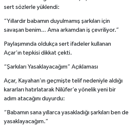
sert sözlerle yüklendi:
“Yıllardır babamın duyulmamış şarkıları için
savaşan benim… Ama arkamdan iş çevriliyor.”
Paylaşımında oldukça sert ifadeler kullanan
Açar’ın tepkisi dikkat çekti.
“Şarkıları Yasaklayacağım” Açıklaması
Açar, Kayahan’ın geçmişte telif nedeniyle aldığı
kararları hatırlatarak Nilüfer’e yönelik yeni bir
adım atacağını duyurdu:
“Babamın sana yıllarca yasakladığı şarkıları ben de
yasaklayacağım.”