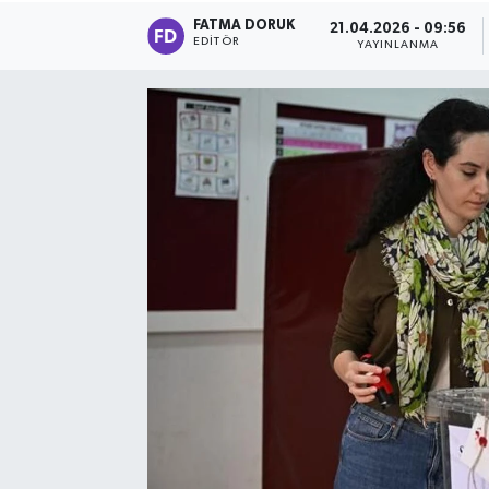
FATMA DORUK
21.04.2026 - 09:56
EDITÖR
YAYINLANMA