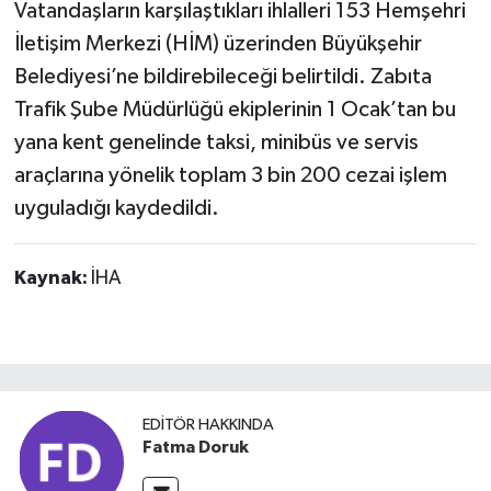
Vatandaşların karşılaştıkları ihlalleri 153 Hemşehri
İletişim Merkezi (HİM) üzerinden Büyükşehir
Belediyesi’ne bildirebileceği belirtildi. Zabıta
Trafik Şube Müdürlüğü ekiplerinin 1 Ocak’tan bu
yana kent genelinde taksi, minibüs ve servis
araçlarına yönelik toplam 3 bin 200 cezai işlem
uyguladığı kaydedildi.
Kaynak:
İHA
EDITÖR HAKKINDA
Fatma Doruk