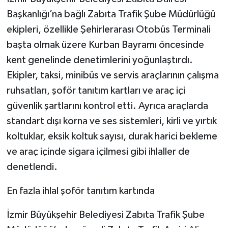
Başkanlığı’na bağlı Zabıta Trafik Şube Müdürlüğü
ekipleri, özellikle Şehirlerarası Otobüs Terminali
başta olmak üzere Kurban Bayramı öncesinde
kent genelinde denetimlerini yoğunlaştırdı.
Ekipler, taksi, minibüs ve servis araçlarının çalışma
ruhsatları, şoför tanıtım kartları ve araç içi
güvenlik şartlarını kontrol etti. Ayrıca araçlarda
standart dışı korna ve ses sistemleri, kirli ve yırtık
koltuklar, eksik koltuk sayısı, durak harici bekleme
ve araç içinde sigara içilmesi gibi ihlaller de
denetlendi.
En fazla ihlal şoför tanıtım kartında
İzmir Büyükşehir Belediyesi Zabıta Trafik Şube