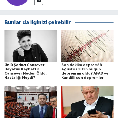
Bunlar da ilginizi çekebilir
Ünlü Şarkıcı Cansever
Son dakika deprem! 8
Hayatını Kaybetti!
Ağustos 2026 bugün
Cansever Neden Öldü,
deprem mi oldu? AFAD ve
Hastalığı Neydi?
Kandilli son depremler