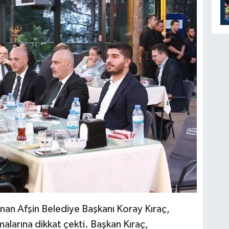
nan Afşin Belediye Başkanı Koray Kıraç,
malarına dikkat çekti. Başkan Kıraç,