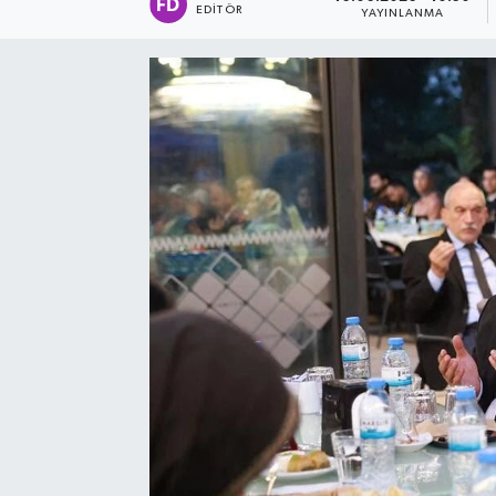
EDITÖR
YAYINLANMA