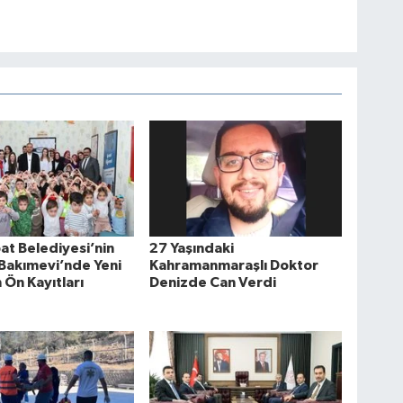
at Belediyesi’nin
27 Yaşındaki
Bakımevi’nde Yeni
Kahramanmaraşlı Doktor
Ön Kayıtları
Denizde Can Verdi