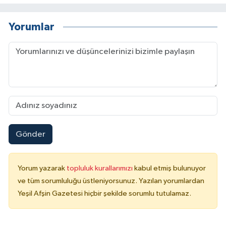
Yorumlar
Gönder
Yorum yazarak
topluluk kurallarımızı
kabul etmiş bulunuyor
ve tüm sorumluluğu üstleniyorsunuz. Yazılan yorumlardan
Yeşil Afşin Gazetesi hiçbir şekilde sorumlu tutulamaz.