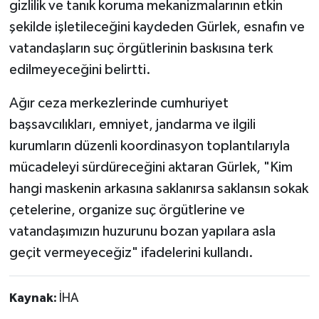
gizlilik ve tanık koruma mekanizmalarının etkin
şekilde işletileceğini kaydeden Gürlek, esnafın ve
vatandaşların suç örgütlerinin baskısına terk
edilmeyeceğini belirtti.
Ağır ceza merkezlerinde cumhuriyet
başsavcılıkları, emniyet, jandarma ve ilgili
kurumların düzenli koordinasyon toplantılarıyla
mücadeleyi sürdüreceğini aktaran Gürlek, "Kim
hangi maskenin arkasına saklanırsa saklansın sokak
çetelerine, organize suç örgütlerine ve
vatandaşımızın huzurunu bozan yapılara asla
geçit vermeyeceğiz" ifadelerini kullandı.
Kaynak:
İHA