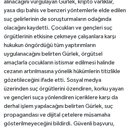
alınacağını vurgulayan Gürlek, kripto varlıklar,
yasa dışı bahis ve benzeri yöntemlerle elde edilen
suç gelirlerinin de soruşturmaların odağında
olacağını kaydetti. Çocukları ve gençleri suç
örgütlerinin etkisine çekmeye çalışanlara karşı
hukukun öngördüğü tüm yaptırımların
uygulanacağını belirten Gürlek, örgütsel
amaçlarla çocukların istismar edilmesi halinde
cezanın artırılmasına yönelik hükümlerin titizlikle
gözetileceğini ifade etti. Sosyal medya
üzerinden suç örgütlerini özendiren, korku yayan
ve gençleri suça yönlendiren içeriklere karşı da
derhal işlem yapılacağını belirten Gürlek, suç
propagandası ve dijital çetelere müsamaha
gösterilmeyeceğini bildirdi. Güvenli başvuru,