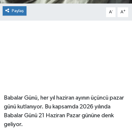
Paylaş
-
+
A
A
Babalar Günü, her yıl haziran ayının üçüncü pazar
günü kutlanıyor. Bu kapsamda 2026 yılında
Babalar Günü 21 Haziran Pazar gününe denk
geliyor.