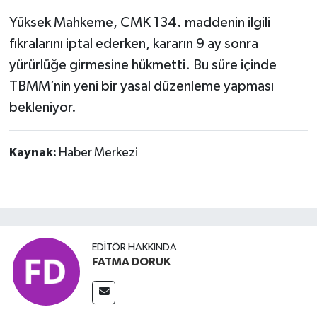
Yüksek Mahkeme, CMK 134. maddenin ilgili
fıkralarını iptal ederken, kararın 9 ay sonra
yürürlüğe girmesine hükmetti. Bu süre içinde
TBMM’nin yeni bir yasal düzenleme yapması
bekleniyor.
Kaynak:
Haber Merkezi
EDITÖR HAKKINDA
FATMA DORUK