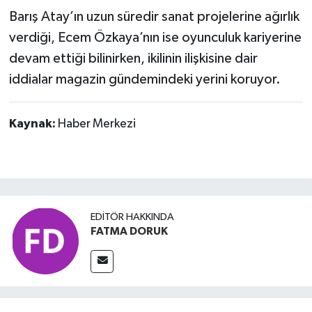
Barış Atay’ın uzun süredir sanat projelerine ağırlık
verdiği, Ecem Özkaya’nın ise oyunculuk kariyerine
devam ettiği bilinirken, ikilinin ilişkisine dair
iddialar magazin gündemindeki yerini koruyor.
Kaynak:
Haber Merkezi
EDITÖR HAKKINDA
FATMA DORUK