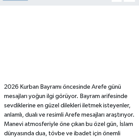
2026 Kurban Bayramı öncesinde Arefe günü
mesajları yoğun ilgi görüyor. Bayram arifesinde
sevdiklerine en güzel dilekleri iletmek isteyenler,
anlamlı, dualı ve resimli Arefe mesajları araştırıyor.
Manevi atmosferiyle öne çıkan bu özel gün, İslam
dünyasında dua, tövbe ve ibadet için önemli