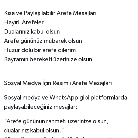
Kısa ve Paylaşılabilir Arefe Mesajları
Hayırlı Arefeler
Dualarınız kabul olsun
Arefe gününüz mübarek olsun
Huzur dolu bir arefe dilerim
Bayramın bereketi üzerinize olsun
Sosyal Medya İçin Resimli Arefe Mesajları
Sosyal medya ve WhatsApp gibi platformlarda
paylaşabileceğiniz mesajlar:
“Arefe gününün rahmeti üzerinize olsun,
dualarınız kabul olsun.”