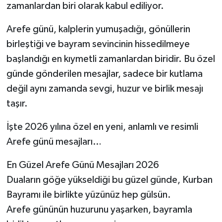
zamanlardan biri olarak kabul ediliyor.
Arefe günü, kalplerin yumuşadığı, gönüllerin
birleştiği ve bayram sevincinin hissedilmeye
başlandığı en kıymetli zamanlardan biridir. Bu özel
günde gönderilen mesajlar, sadece bir kutlama
değil aynı zamanda sevgi, huzur ve birlik mesajı
taşır.
İşte 2026 yılına özel en yeni, anlamlı ve resimli
Arefe günü mesajları…
En Güzel Arefe Günü Mesajları 2026
Duaların göğe yükseldiği bu güzel günde, Kurban
Bayramı ile birlikte yüzünüz hep gülsün.
Arefe gününün huzurunu yaşarken, bayramla