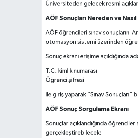
Üniversiteden gelecek resmi açıklam
AÖF Sonuçları Nereden ve Nasıl
AÖF öğrencileri sınav sonuçlarını A
otomasyon sistemi üzerinden öğre
Sonuç ekranı erişime açıldığında ad
T.C. kimlik numarası
Öğrenci şifresi
ile giriş yaparak “Sınav Sonuçları”
AÖF Sonuç Sorgulama Ekranı
Sonuçlar açıklandığında öğrenciler 
gerçekleştirebilecek: