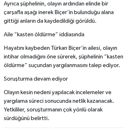
Ayrıca şüphelinin, olayın ardından elinde bir
çarşafla aşağı inerek Biçer’in bulunduğu alana
gittiği anların da kaydedildiği görüldü.
Aile “kasten öldürme” iddiasında
Hayatını kaybeden Türkan Biçer’in ailesi, olayın
intihar olmadığını öne sürerek, şüphelinin “kasten
öldürme” suçundan yargılanmasını talep ediyor.
Soruşturma devam ediyor
Olayın kesin nedeni yapılacak incelemeler ve
yargılama süreci sonucunda netlik kazanacak.
Yetkililer, soruşturmanın çok yönlü olarak
sürdüğünü belirtti.