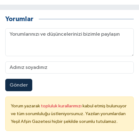
Yorumlar
Gönder
Yorum yazarak
topluluk kurallarımızı
kabul etmiş bulunuyor
ve tüm sorumluluğu üstleniyorsunuz. Yazılan yorumlardan
Yeşil Afşin Gazetesi hiçbir şekilde sorumlu tutulamaz.