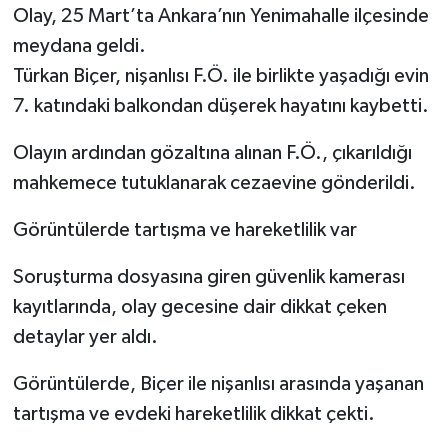
Olay, 25 Mart’ta Ankara’nın Yenimahalle ilçesinde
meydana geldi.
Türkan Biçer, nişanlısı F.Ö. ile birlikte yaşadığı evin
7. katındaki balkondan düşerek hayatını kaybetti.
Olayın ardından gözaltına alınan F.Ö., çıkarıldığı
mahkemece tutuklanarak cezaevine gönderildi.
Görüntülerde tartışma ve hareketlilik var
Soruşturma dosyasına giren güvenlik kamerası
kayıtlarında, olay gecesine dair dikkat çeken
detaylar yer aldı.
Görüntülerde, Biçer ile nişanlısı arasında yaşanan
tartışma ve evdeki hareketlilik dikkat çekti.