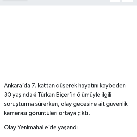
Ankara’da 7. kattan düşerek hayatını kaybeden
30 yaşındaki Türkan Biçer’in ölümüyle ilgili
soruşturma sürerken, olay gecesine ait güvenlik
kamerası görüntüleri ortaya çıktı.
Olay Yenimahalle’de yaşandı