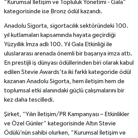
“Kurumsal İletişim ve Topluluk Yönetimi - Gala”
kategorisinde ise Bronz ödül kazandı.
Anadolu Sigorta, sigortacılık sektöründeki 100.
yıl kutlamaları kapsamında hayata geçirdiği
Yüzyıllık İmza adlı 100. Yıl Gala Etkinliği ile
uluslararası arenada önemli bir başarıya imza attı.
En prestijli iş dünyası ödüllerinden biri olarak kabul
edilen Stevie Awards’ta iki farklı kategoride ödül
kazanan Anadolu Sigorta, hem iletişim hem de
toplumsal etki alanındaki güçlü çalışmalarını bir
kez daha tescilledi.
Şirket, “Yılın İletişim/PR Kampanyası – Etkinlikler
ve Özel Günler” kategorisinde Altın Stevie
Ödülü’nün sahibi olurken, “Kurumsal İletişim ve