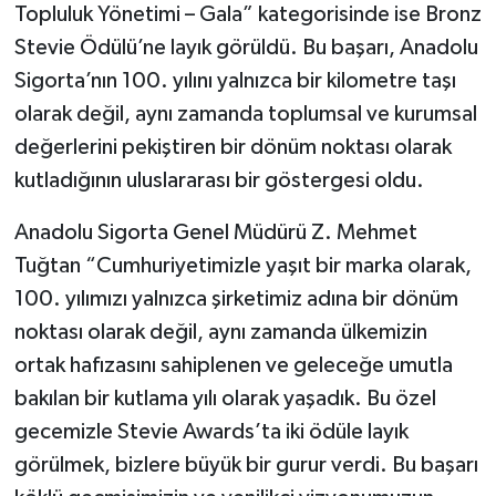
Topluluk Yönetimi – Gala” kategorisinde ise Bronz
Stevie Ödülü’ne layık görüldü. Bu başarı, Anadolu
Sigorta’nın 100. yılını yalnızca bir kilometre taşı
olarak değil, aynı zamanda toplumsal ve kurumsal
değerlerini pekiştiren bir dönüm noktası olarak
kutladığının uluslararası bir göstergesi oldu.
Anadolu Sigorta Genel Müdürü Z. Mehmet
Tuğtan “Cumhuriyetimizle yaşıt bir marka olarak,
100. yılımızı yalnızca şirketimiz adına bir dönüm
noktası olarak değil, aynı zamanda ülkemizin
ortak hafızasını sahiplenen ve geleceğe umutla
bakılan bir kutlama yılı olarak yaşadık. Bu özel
gecemizle Stevie Awards’ta iki ödüle layık
görülmek, bizlere büyük bir gurur verdi. Bu başarı