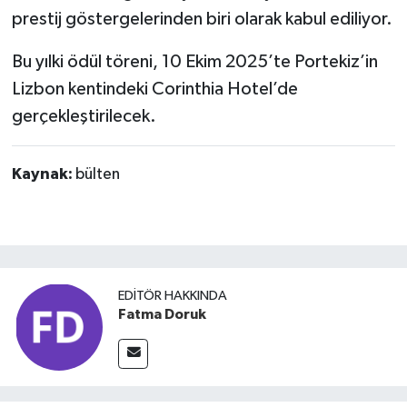
prestij göstergelerinden biri olarak kabul ediliyor.
Bu yılki ödül töreni, 10 Ekim 2025’te Portekiz’in
Lizbon kentindeki Corinthia Hotel’de
gerçekleştirilecek.
Kaynak:
bülten
EDITÖR HAKKINDA
Fatma Doruk