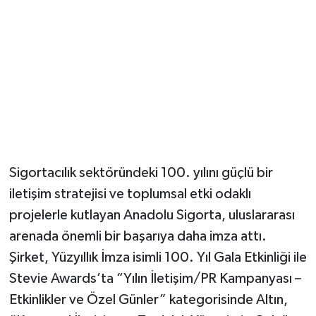
Sigortacılık sektöründeki 100. yılını güçlü bir
iletişim stratejisi ve toplumsal etki odaklı
projelerle kutlayan Anadolu Sigorta, uluslararası
arenada önemli bir başarıya daha imza attı.
Şirket, Yüzyıllık İmza isimli 100. Yıl Gala Etkinliği ile
Stevie Awards’ta “Yılın İletişim/PR Kampanyası –
Etkinlikler ve Özel Günler” kategorisinde Altın,