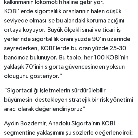
kalkınmanın lokomotifi haline getiriyor.
KOBİ’lerde sigortalılık oranlarının halen düşük
seviyede olması ise bu alandaki koruma açığını
ortaya koyuyor. Büyük ölçekli sınai ve ticari iş
yerlerinde sigortalılık oranı yüzde 90’ın üzerinde
seyrederken, KOBİ’lerde bu oran yüzde 25-30
bandında bulunuyor. Bu tablo, her 100 KOBİ’nin
yaklaşık 70’inin sigorta güvencesinden yoksun
olduğunu gösteriyor.”
“Sigortacılığı işletmelerin sürdürülebilir
büyümesini destekleyen stratejik bir risk yönetimi
aracı olarak değerlendiriyoruz”
Aydın Bozdemir, Anadolu Sigorta’nın KOBİ
segmentine yaklaşımını şu sözlerle değerlendirdi: