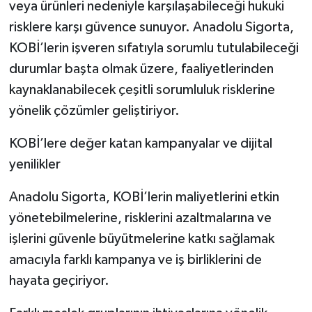
veya ürünleri nedeniyle karşılaşabileceği hukuki
risklere karşı güvence sunuyor. Anadolu Sigorta,
KOBİ’lerin işveren sıfatıyla sorumlu tutulabileceği
durumlar başta olmak üzere, faaliyetlerinden
kaynaklanabilecek çeşitli sorumluluk risklerine
yönelik çözümler geliştiriyor.
KOBİ’lere değer katan kampanyalar ve dijital
yenilikler
Anadolu Sigorta, KOBİ’lerin maliyetlerini etkin
yönetebilmelerine, risklerini azaltmalarına ve
işlerini güvenle büyütmelerine katkı sağlamak
amacıyla farklı kampanya ve iş birliklerini de
hayata geçiriyor.