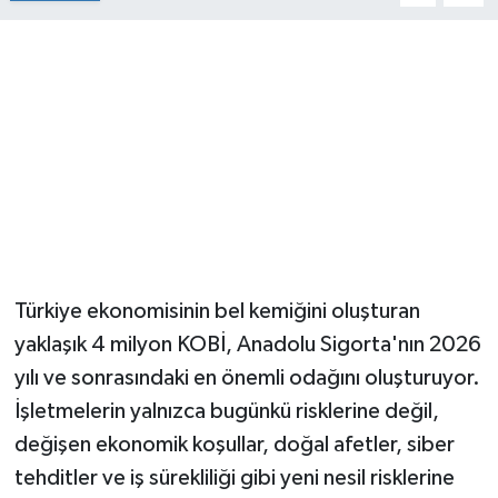
Türkiye ekonomisinin bel kemiğini oluşturan
yaklaşık 4 milyon KOBİ, Anadolu Sigorta'nın 2026
yılı ve sonrasındaki en önemli odağını oluşturuyor.
İşletmelerin yalnızca bugünkü risklerine değil,
değişen ekonomik koşullar, doğal afetler, siber
tehditler ve iş sürekliliği gibi yeni nesil risklerine