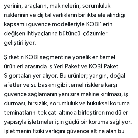
yerinin, araçların, makinelerin, sorumluluk
risklerinin ve dijital varlıkların birlikte ele alındığı
kapsamlı güvence modelleriyle KOBİ’lerin
değişen ihtiyaçlarına bütüncül çözümler
geliştiriliyor.
Şirketin KOBİ segmentine yönelik en temel
ürünleri arasında İş Yeri Paket ve KOBİ Paket
Sigortaları yer alıyor. Bu ürünler; yangın, doğal
afetler ve su baskını gibi temel risklere karşı
güvence sağlamanın yanı sıra makine kırılması, iş
durması, hırsızlık, sorumluluk ve hukuksal koruma
teminatlarını tek çatı altında birleştiren modüler
yapısıyla işletmeler için güçlü bir koruma sağlıyor.
İşletmenin fiziki varlığını güvence altına alan bu