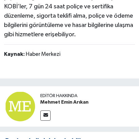
KOBİ’ler, 7 gün 24 saat poliçe ve sertifika
düzenleme, sigorta teklifi alma, poliçe ve ödeme
bilgilerini görüntüleme ve hasar bilgilerine ulaşma
gibi hizmetlere erişebiliyor.
Kaynak:
Haber Merkezi
EDITÖR HAKKINDA
Mehmet Emin Arıkan