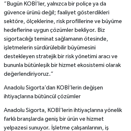
“Bugün KOBİ’ler, yalnızca bir poliçe ya da
güvence ürünü değil; faaliyet gösterdikleri
sektöre, ölçeklerine, risk profillerine ve büyüme
hedeflerine uygun çözümler bekliyor. Biz
sigortacılığı teminat sağlamanın ötesinde,
işletmelerin sürdürülebilir büyümesini
destekleyen stratejik bir risk yönetimi aracı ve
bununla bütünleşik bir hizmet ekosistemi olarak
değerlendiriyoruz.”
Anadolu Sigorta’dan KOBİ’lerin değişen
ihtiyaçlarına bütüncül çözümler
Anadolu Sigorta, KOBİ’lerin ihtiyaçlarına yönelik
farklı branşlarda geniş bir ürün ve hizmet
yelpazesi sunuyor. İşletme çalışanlarının, iş