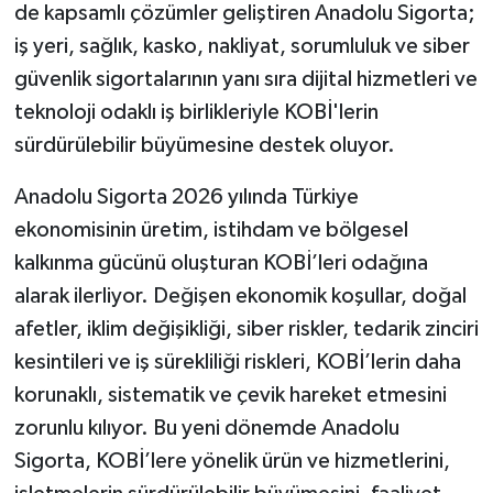
de kapsamlı çözümler geliştiren Anadolu Sigorta;
iş yeri, sağlık, kasko, nakliyat, sorumluluk ve siber
güvenlik sigortalarının yanı sıra dijital hizmetleri ve
teknoloji odaklı iş birlikleriyle KOBİ'lerin
sürdürülebilir büyümesine destek oluyor.
Anadolu Sigorta 2026 yılında Türkiye
ekonomisinin üretim, istihdam ve bölgesel
kalkınma gücünü oluşturan KOBİ’leri odağına
alarak ilerliyor. Değişen ekonomik koşullar, doğal
afetler, iklim değişikliği, siber riskler, tedarik zinciri
kesintileri ve iş sürekliliği riskleri, KOBİ’lerin daha
korunaklı, sistematik ve çevik hareket etmesini
zorunlu kılıyor. Bu yeni dönemde Anadolu
Sigorta, KOBİ’lere yönelik ürün ve hizmetlerini,