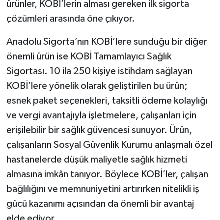
ürünler, KOBİ’lerin alması gereken ilk sigorta
çözümleri arasında öne çıkıyor.
Anadolu Sigorta’nın KOBİ’lere sunduğu bir diğer
önemli ürün ise KOBİ Tamamlayıcı Sağlık
Sigortası. 10 ila 250 kişiye istihdam sağlayan
KOBİ’lere yönelik olarak geliştirilen bu ürün;
esnek paket seçenekleri, taksitli ödeme kolaylığı
ve vergi avantajıyla işletmelere, çalışanları için
erişilebilir bir sağlık güvencesi sunuyor. Ürün,
çalışanların Sosyal Güvenlik Kurumu anlaşmalı özel
hastanelerde düşük maliyetle sağlık hizmeti
almasına imkân tanıyor. Böylece KOBİ’ler, çalışan
bağlılığını ve memnuniyetini artırırken nitelikli iş
gücü kazanımı açısından da önemli bir avantaj
elde ediyor.