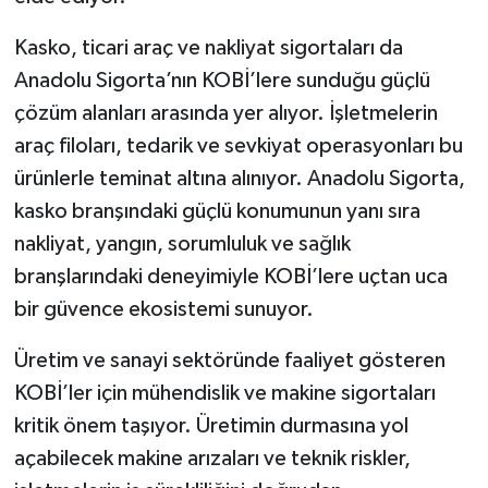
Kasko, ticari araç ve nakliyat sigortaları da
Anadolu Sigorta’nın KOBİ’lere sunduğu güçlü
çözüm alanları arasında yer alıyor. İşletmelerin
araç filoları, tedarik ve sevkiyat operasyonları bu
ürünlerle teminat altına alınıyor. Anadolu Sigorta,
kasko branşındaki güçlü konumunun yanı sıra
nakliyat, yangın, sorumluluk ve sağlık
branşlarındaki deneyimiyle KOBİ’lere uçtan uca
bir güvence ekosistemi sunuyor.
Üretim ve sanayi sektöründe faaliyet gösteren
KOBİ’ler için mühendislik ve makine sigortaları
kritik önem taşıyor. Üretimin durmasına yol
açabilecek makine arızaları ve teknik riskler,