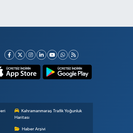
eri
Kahramanmaraş Trafik Yoğunluk
Haritası
Haber Arşivi