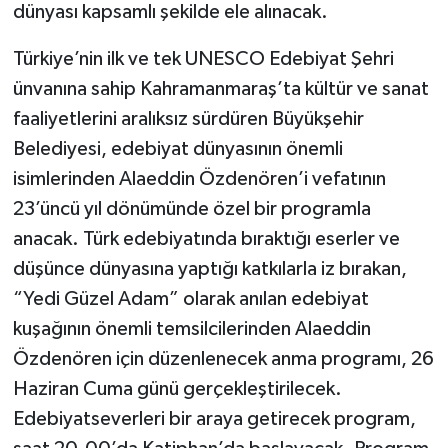
dünyası kapsamlı şekilde ele alınacak.
Türkiye’nin ilk ve tek UNESCO Edebiyat Şehri
ünvanına sahip Kahramanmaraş’ta kültür ve sanat
faaliyetlerini aralıksız sürdüren Büyükşehir
Belediyesi, edebiyat dünyasının önemli
isimlerinden Alaeddin Özdenören’i vefatının
23’üncü yıl dönümünde özel bir programla
anacak. Türk edebiyatında bıraktığı eserler ve
düşünce dünyasına yaptığı katkılarla iz bırakan,
“Yedi Güzel Adam” olarak anılan edebiyat
kuşağının önemli temsilcilerinden Alaeddin
Özdenören için düzenlenecek anma programı, 26
Haziran Cuma günü gerçekleştirilecek.
Edebiyatseverleri bir araya getirecek program,