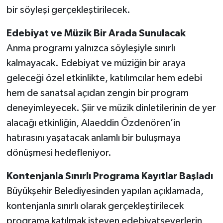
bir söyleşi gerçekleştirilecek.
Edebiyat ve Müzik Bir Arada Sunulacak
Anma programı yalnızca söyleşiyle sınırlı
kalmayacak. Edebiyat ve müziğin bir araya
geleceği özel etkinlikte, katılımcılar hem edebi
hem de sanatsal açıdan zengin bir program
deneyimleyecek. Şiir ve müzik dinletilerinin de yer
alacağı etkinliğin, Alaeddin Özdenören’in
hatırasını yaşatacak anlamlı bir buluşmaya
dönüşmesi hedefleniyor.
Kontenjanla Sınırlı Programa Kayıtlar Başladı
Büyükşehir Belediyesinden yapılan açıklamada,
kontenjanla sınırlı olarak gerçekleştirilecek
programa katılmak isteyen edebiyatseverlerin,