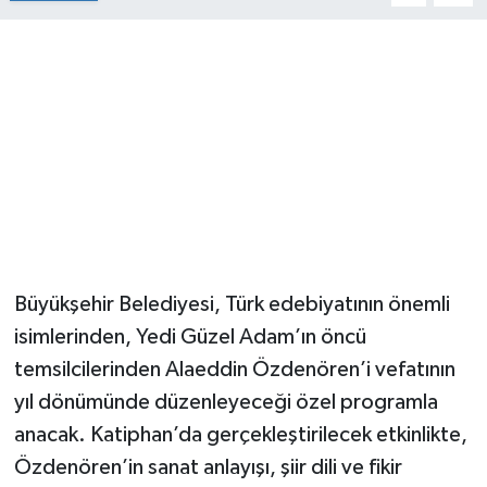
Büyükşehir Belediyesi, Türk edebiyatının önemli
isimlerinden, Yedi Güzel Adam’ın öncü
temsilcilerinden Alaeddin Özdenören’i vefatının
yıl dönümünde düzenleyeceği özel programla
anacak. Katiphan’da gerçekleştirilecek etkinlikte,
Özdenören’in sanat anlayışı, şiir dili ve fikir