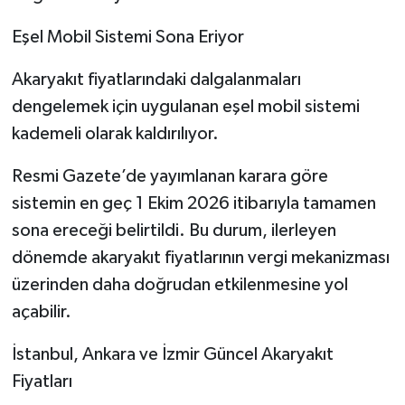
Eşel Mobil Sistemi Sona Eriyor
Akaryakıt fiyatlarındaki dalgalanmaları
dengelemek için uygulanan eşel mobil sistemi
kademeli olarak kaldırılıyor.
Resmi Gazete’de yayımlanan karara göre
sistemin en geç 1 Ekim 2026 itibarıyla tamamen
sona ereceği belirtildi. Bu durum, ilerleyen
dönemde akaryakıt fiyatlarının vergi mekanizması
üzerinden daha doğrudan etkilenmesine yol
açabilir.
İstanbul, Ankara ve İzmir Güncel Akaryakıt
Fiyatları