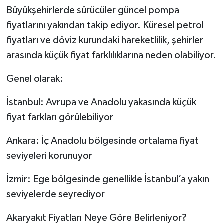
Büyükşehirlerde sürücüler güncel pompa
fiyatlarını yakından takip ediyor. Küresel petrol
fiyatları ve döviz kurundaki hareketlilik, şehirler
arasında küçük fiyat farklılıklarına neden olabiliyor.
Genel olarak:
İstanbul: Avrupa ve Anadolu yakasında küçük
fiyat farkları görülebiliyor
Ankara: İç Anadolu bölgesinde ortalama fiyat
seviyeleri korunuyor
İzmir: Ege bölgesinde genellikle İstanbul’a yakın
seviyelerde seyrediyor
Akaryakıt Fiyatları Neye Göre Belirleniyor?