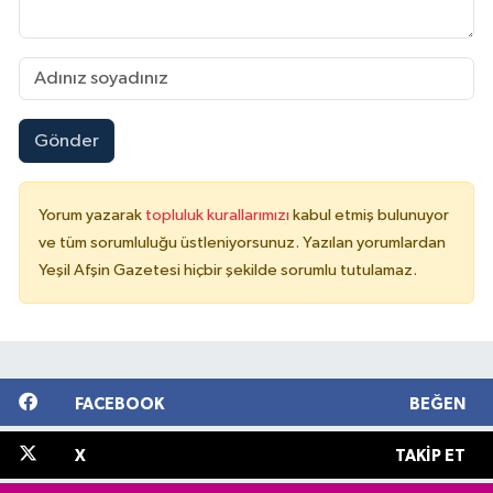
Gönder
Yorum yazarak
topluluk kurallarımızı
kabul etmiş bulunuyor
ve tüm sorumluluğu üstleniyorsunuz. Yazılan yorumlardan
Yeşil Afşin Gazetesi hiçbir şekilde sorumlu tutulamaz.
FACEBOOK
BEĞEN
X
TAKIP ET