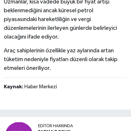
Uzmanlar, kısa vadede büyük bir fiyat artışı
beklenmediğini ancak küresel petrol
piyasasındaki hareketliliğin ve vergi
düzenlemelerinin ilerleyen günlerde belirleyici
olacağını ifade ediyor.
Araç sahiplerinin özellikle yaz aylarında artan
tüketim nedeniyle fiyatları düzenli olarak takip
etmeleri öneriliyor.
Kaynak:
Haber Merkezi
EDITÖR HAKKINDA