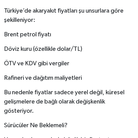
Türkiye’de akaryakıt fiyatları şu unsurlara göre
şekilleniyor:
Brent petrol fiyatı
Döviz kuru (özellikle dolar/TL)
ÖTV ve KDV gibi vergiler
Rafineri ve dağıtım maliyetleri
Bu nedenle fiyatlar sadece yerel değil, küresel
gelişmelere de bağlı olarak değişkenlik
gösteriyor.
Sürücüler Ne Beklemeli?