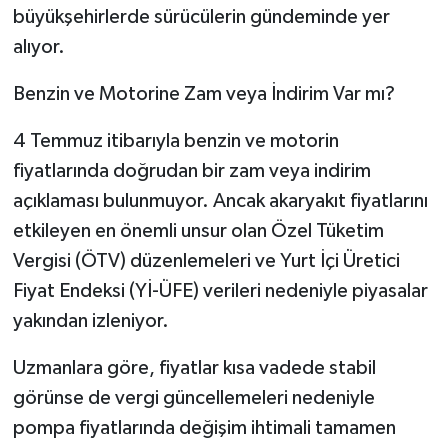
büyükşehirlerde sürücülerin gündeminde yer
alıyor.
Benzin ve Motorine Zam veya İndirim Var mı?
4 Temmuz itibarıyla benzin ve motorin
fiyatlarında doğrudan bir zam veya indirim
açıklaması bulunmuyor. Ancak akaryakıt fiyatlarını
etkileyen en önemli unsur olan Özel Tüketim
Vergisi (ÖTV) düzenlemeleri ve Yurt İçi Üretici
Fiyat Endeksi (Yİ-ÜFE) verileri nedeniyle piyasalar
yakından izleniyor.
Uzmanlara göre, fiyatlar kısa vadede stabil
görünse de vergi güncellemeleri nedeniyle
pompa fiyatlarında değişim ihtimali tamamen