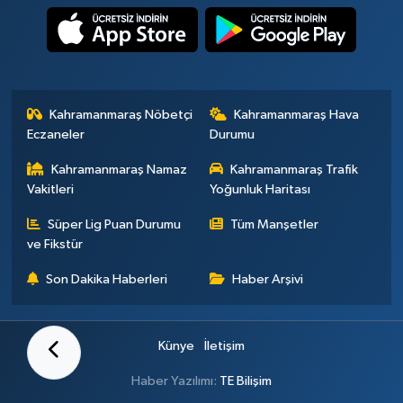
Kahramanmaraş Nöbetçi
Kahramanmaraş Hava
Eczaneler
Durumu
Kahramanmaraş Namaz
Kahramanmaraş Trafik
Vakitleri
Yoğunluk Haritası
Süper Lig Puan Durumu
Tüm Manşetler
ve Fikstür
Son Dakika Haberleri
Haber Arşivi
Künye
İletişim
Haber Yazılımı:
TE Bilişim