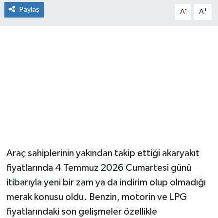
Paylaş
-
+
A
A
Araç sahiplerinin yakından takip ettiği akaryakıt
fiyatlarında 4 Temmuz 2026 Cumartesi günü
itibarıyla yeni bir zam ya da indirim olup olmadığı
merak konusu oldu. Benzin, motorin ve LPG
fiyatlarındaki son gelişmeler özellikle