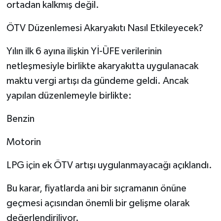
ortadan kalkmış değil.
ÖTV Düzenlemesi Akaryakıtı Nasıl Etkileyecek?
Yılın ilk 6 ayına ilişkin Yİ-ÜFE verilerinin
netleşmesiyle birlikte akaryakıtta uygulanacak
maktu vergi artışı da gündeme geldi. Ancak
yapılan düzenlemeyle birlikte:
Benzin
Motorin
LPG için ek ÖTV artışı uygulanmayacağı açıklandı.
Bu karar, fiyatlarda ani bir sıçramanın önüne
geçmesi açısından önemli bir gelişme olarak
değerlendiriliyor.