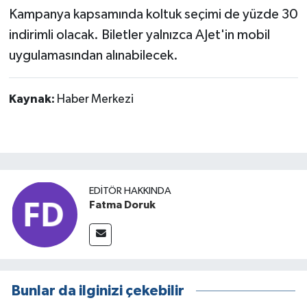
Kampanya kapsamında koltuk seçimi de yüzde 30
indirimli olacak. Biletler yalnızca AJet'in mobil
uygulamasından alınabilecek.
Kaynak:
Haber Merkezi
EDITÖR HAKKINDA
Fatma Doruk
Bunlar da ilginizi çekebilir