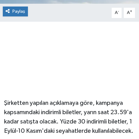
Paylaş
-
+
A
A
Şirketten yapılan açıklamaya göre, kampanya
kapsamındaki indirimli biletler, yarın saat 23.59'a
kadar satışta olacak. Yüzde 30 indirimli biletler, 1
Eylül-10 Kasım'daki seyahatlerde kullanılabilecek.