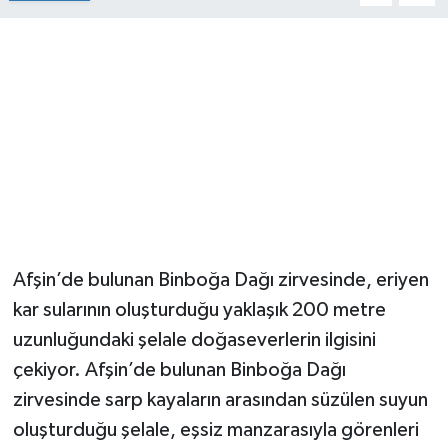
Afşin’de bulunan Binboğa Dağı zirvesinde, eriyen
kar sularının oluşturduğu yaklaşık 200 metre
uzunluğundaki şelale doğaseverlerin ilgisini
çekiyor. Afşin’de bulunan Binboğa Dağı
zirvesinde sarp kayaların arasından süzülen suyun
oluşturduğu şelale, eşsiz manzarasıyla görenleri