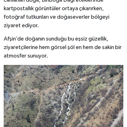
kartpostallık görüntüler ortaya çıkarırken,
fotoğraf tutkunları ve doğaseverler bölgeyi
ziyaret ediyor.
Afşin’de doğanın sunduğu bu eşsiz güzellik,
ziyaretçilerine hem görsel şöl en hem de sakin bir
atmosfer sunuyor.