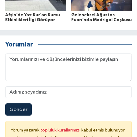
Afşin’de Yaz Kur’an Kursu
Geleneksel Ağustos
Etkinlikleri İlgi Görüyor
Fuarı’nda Madrigal Coşkusu
Yorumlar
Gönder
Yorum yazarak
topluluk kurallarımızı
kabul etmiş bulunuyor