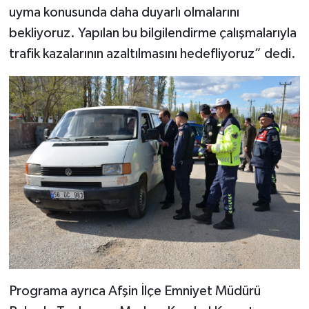
uyma konusunda daha duyarlı olmalarını
bekliyoruz. Yapılan bu bilgilendirme çalışmalarıyla
trafik kazalarının azaltılmasını hedefliyoruz” dedi.
Programa ayrıca Afşin İlçe Emniyet Müdürü