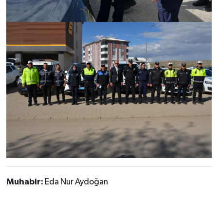
Muhabir:
Eda Nur Aydoğan