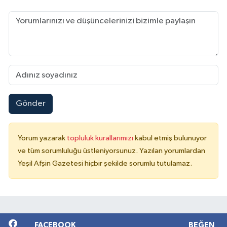
Gönder
Yorum yazarak
topluluk kurallarımızı
kabul etmiş bulunuyor
ve tüm sorumluluğu üstleniyorsunuz. Yazılan yorumlardan
Yeşil Afşin Gazetesi hiçbir şekilde sorumlu tutulamaz.
FACEBOOK
BEĞEN