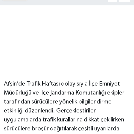
Afşin’de Trafik Haftası dolayısıyla İlçe Emniyet
Müdürlüğü ve İlçe Jandarma Komutanlığı ekipleri
tarafından sürücülere yönelik bilgilendirme
etkinliği düzenlendi. Gerçekleştirilen
uygulamalarda trafik kurallarına dikkat çekilirken,
sürücülere broşür dağıtılarak çeşitli uyarılarda