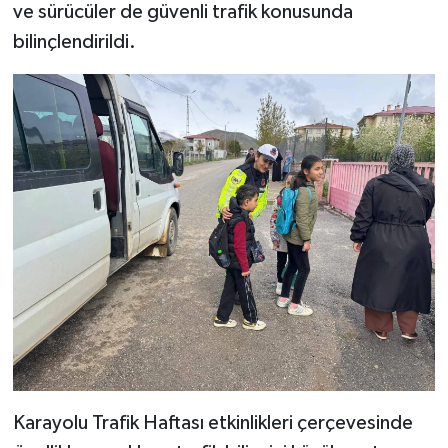
ve sürücüler de güvenli trafik konusunda
bilinçlendirildi.
Karayolu Trafik Haftası etkinlikleri çerçevesinde