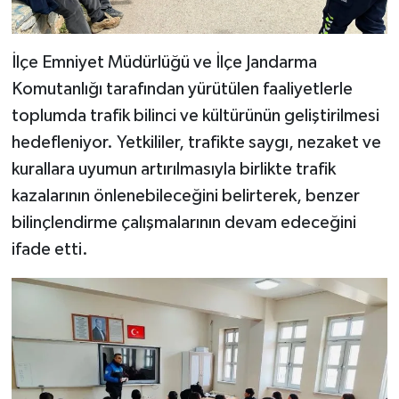
İlçe Emniyet Müdürlüğü ve İlçe Jandarma
Komutanlığı tarafından yürütülen faaliyetlerle
toplumda trafik bilinci ve kültürünün geliştirilmesi
hedefleniyor. Yetkililer, trafikte saygı, nezaket ve
kurallara uyumun artırılmasıyla birlikte trafik
kazalarının önlenebileceğini belirterek, benzer
bilinçlendirme çalışmalarının devam edeceğini
ifade etti.