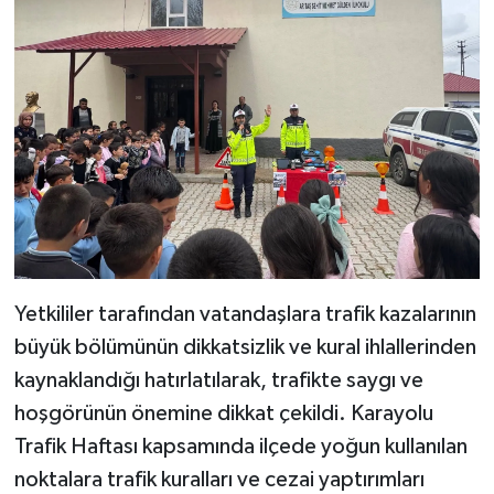
Yetkililer tarafından vatandaşlara trafik kazalarının
büyük bölümünün dikkatsizlik ve kural ihlallerinden
kaynaklandığı hatırlatılarak, trafikte saygı ve
hoşgörünün önemine dikkat çekildi. Karayolu
Trafik Haftası kapsamında ilçede yoğun kullanılan
noktalara trafik kuralları ve cezai yaptırımları