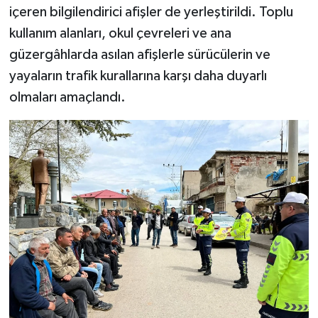
içeren bilgilendirici afişler de yerleştirildi. Toplu
kullanım alanları, okul çevreleri ve ana
güzergâhlarda asılan afişlerle sürücülerin ve
yayaların trafik kurallarına karşı daha duyarlı
olmaları amaçlandı.