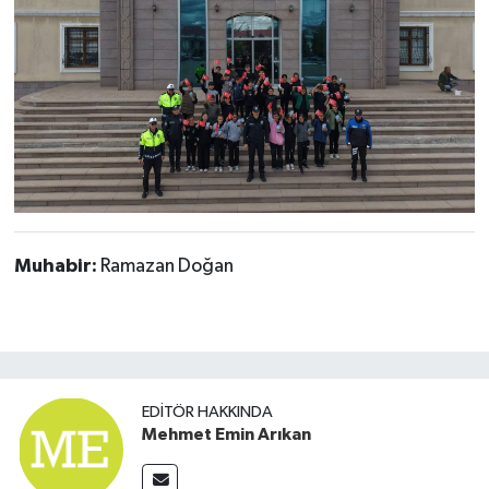
Muhabir:
Ramazan Doğan
EDITÖR HAKKINDA
Mehmet Emin Arıkan