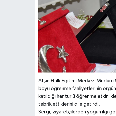
Afşin Halk Eğitimi Merkezi Müdürü
boyu öğrenme faaliyetlerinin örgün 
katıldığı her türlü öğrenme etkinlik
tebrik ettiklerini dile getirdi.
Sergi, ziyaretçilerden yoğun ilgi gö