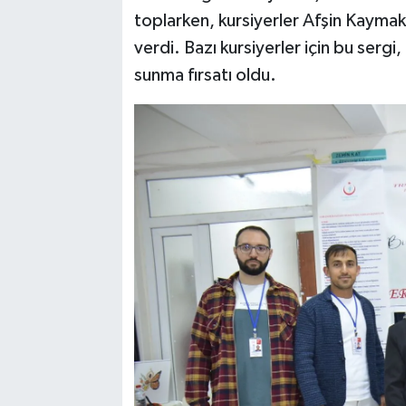
toplarken, kursiyerler Afşin Kaymak
verdi. Bazı kursiyerler için bu sergi,
sunma fırsatı oldu.