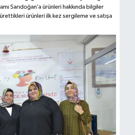
amı Sarıdoğan’a ürünleri hakkında bilgiler
 ürettikleri ürünleri ilk kez sergileme ve satışa