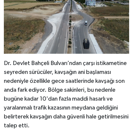
Dr. Devlet Bahçeli Bulvarı'ndan çarşı istikametine
seyreden sürücüler, kavşağın ani başlaması
nedeniyle özellikle gece saatlerinde kavşağı son
anda fark ediyor. Bölge sakinleri, bu nedenle
bugüne kadar 10'dan fazla maddi hasarlı ve
yaralanmalı trafik kazasının meydana geldiğini
belirterek kavşağın daha güvenli hale getirilmesini
talep etti.