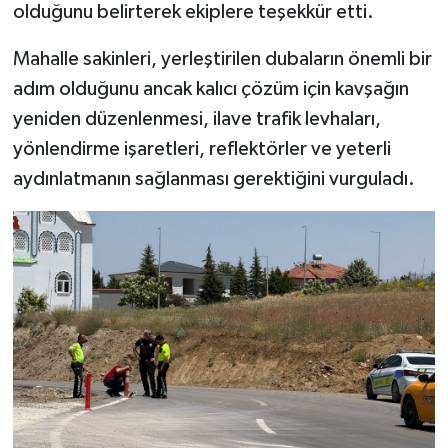
olduğunu belirterek ekiplere teşekkür etti.
Mahalle sakinleri, yerleştirilen dubaların önemli bir
adım olduğunu ancak kalıcı çözüm için kavşağın
yeniden düzenlenmesi, ilave trafik levhaları,
yönlendirme işaretleri, reflektörler ve yeterli
aydınlatmanın sağlanması gerektiğini vurguladı.