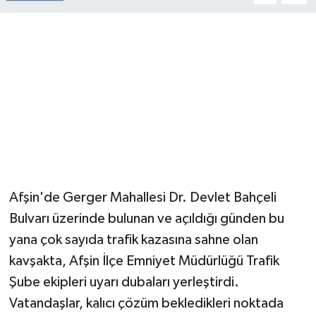
Afşin'de Gerger Mahallesi Dr. Devlet Bahçeli
Bulvarı üzerinde bulunan ve açıldığı günden bu
yana çok sayıda trafik kazasına sahne olan
kavşakta, Afşin İlçe Emniyet Müdürlüğü Trafik
Şube ekipleri uyarı dubaları yerleştirdi.
Vatandaşlar, kalıcı çözüm bekledikleri noktada