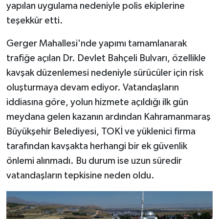
yapılan uygulama nedeniyle polis ekiplerine
teşekkür etti.
Gerger Mahallesi'nde yapımı tamamlanarak
trafiğe açılan Dr. Devlet Bahçeli Bulvarı, özellikle
kavşak düzenlemesi nedeniyle sürücüler için risk
oluşturmaya devam ediyor. Vatandaşların
iddiasına göre, yolun hizmete açıldığı ilk gün
meydana gelen kazanın ardından Kahramanmaraş
Büyükşehir Belediyesi, TOKİ ve yüklenici firma
tarafından kavşakta herhangi bir ek güvenlik
önlemi alınmadı. Bu durum ise uzun süredir
vatandaşların tepkisine neden oldu.