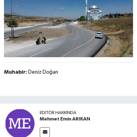
Muhabir:
Deniz Doğan
EDITÖR HAKKINDA
Mehmet Emin ARIKAN