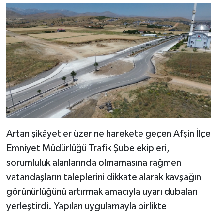
Artan şikâyetler üzerine harekete geçen Afşin İlçe
Emniyet Müdürlüğü Trafik Şube ekipleri,
sorumluluk alanlarında olmamasına rağmen
vatandaşların taleplerini dikkate alarak kavşağın
görünürlüğünü artırmak amacıyla uyarı dubaları
yerleştirdi. Yapılan uygulamayla birlikte