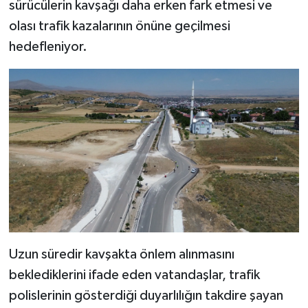
sürücülerin kavşağı daha erken fark etmesi ve
olası trafik kazalarının önüne geçilmesi
hedefleniyor.
Uzun süredir kavşakta önlem alınmasını
beklediklerini ifade eden vatandaşlar, trafik
polislerinin gösterdiği duyarlılığın takdire şayan